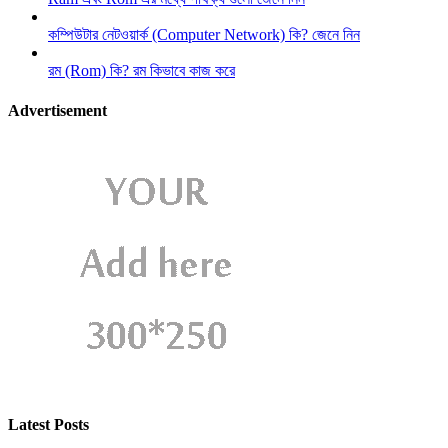
কম্পিউটার নেটওয়ার্ক (Computer Network) কি? জেনে নিন
রম (Rom) কি? রম কিভাবে কাজ করে
Advertisement
Latest Posts