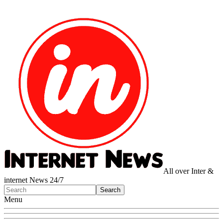
All over Inter &
internet News 24/7
Menu