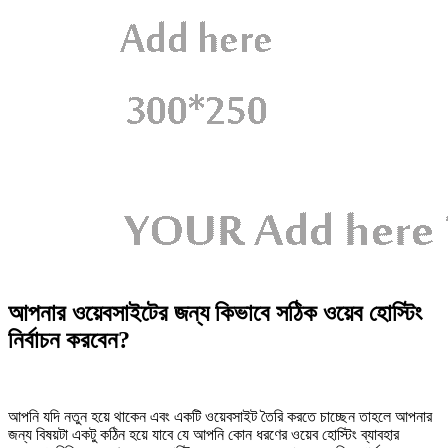
আপনার ওয়েবসাইটের জন্য কিভাবে সঠিক ওয়েব হোস্টিং
নির্বাচন করবেন?
আপনি যদি নতুন হয়ে থাকেন এবং একটি ওয়েবসাইট তৈরি করতে চাচ্ছেন তাহলে আপনার
জন্য বিষয়টা একটু কঠিন হয়ে যাবে যে আপনি কোন ধরণের ওয়েব হোস্টিং ব্যাবহার