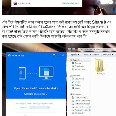
এটা নিয়ে বিস্তারিত বলার দরকার হবেনা আশা করি কারন কম বেশী সবাই Share It এর
সাথে পরিচিত তাই আমি সরাসরি ডাউনলোড লিংক শেয়ার করছি আর চিন্তা করবেন না
আপডেট ভার্সন টিতে অনেক পরিবর্তন আনা হয়েছে আর আগের সকল সমস্যার সমাধান
করা হয়েছে তাই শেয়ার করছি ডিভাইস অনুযায়ী ডাউনলোড করে নিন।