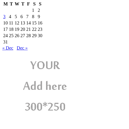
M
T
W
T
F
S
S
1
2
3
4
5
6
7
8
9
10
11
12
13
14
15
16
17
18
19
20
21
22
23
24
25
26
27
28
29
30
31
« Dec
Dec »