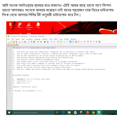
আমি অনেক সফটওয়্যার ব্যবহার করে থাকলেও এটাই আমার কাছে ভালো লাগে সিম্পল
হয়তো আপনারাও অনেকে ব্যবহার করেছেন তাই যাদের প্রয়োজন তারা নিচের ডাউনলোড
লিংক থেকে আপনার পিসির বিট অনুযায়ী ডাউনলোড করে নিন।