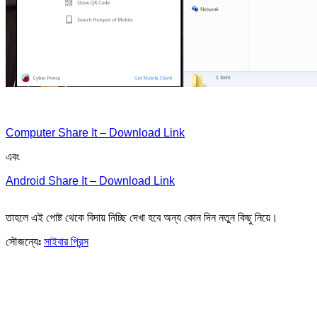
Computer Share It – Download Link
এবং
Android Share It – Download Link
তাহলে এই পোষ্ট থেকে বিদায় নিচ্ছি দেখা হবে অন্য কোন দিন নতুন কিছু নিয়ে।
সৌজন্যেঃ
সাইবার প্রিন্স