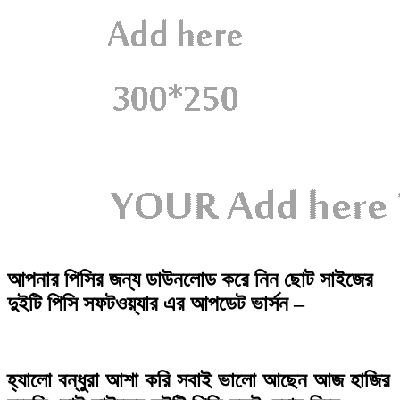
আপনার পিসির জন্য ডাউনলোড করে নিন ছোট সাইজের
দুইটি পিসি সফটওয়্যার এর আপডেট ভার্সন –
হ্যালো বন্ধুরা আশা করি সবাই ভালো আছেন আজ হাজির