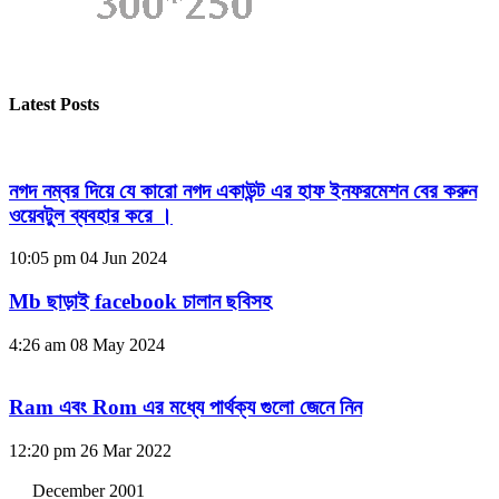
Latest Posts
নগদ নম্বর দিয়ে যে কারো নগদ একাউন্ট এর হাফ ইনফরমেশন বের করুন
ওয়েবটুল ব্যবহার করে ।
10:05 pm
04 Jun 2024
Mb ছাড়াই facebook চালান ছবিসহ
4:26 am
08 May 2024
Ram এবং Rom এর মধ্যে পার্থক্য গুলো জেনে নিন
12:20 pm
26 Mar 2022
December 2001