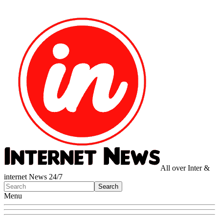
All over Inter &
internet News 24/7
Menu