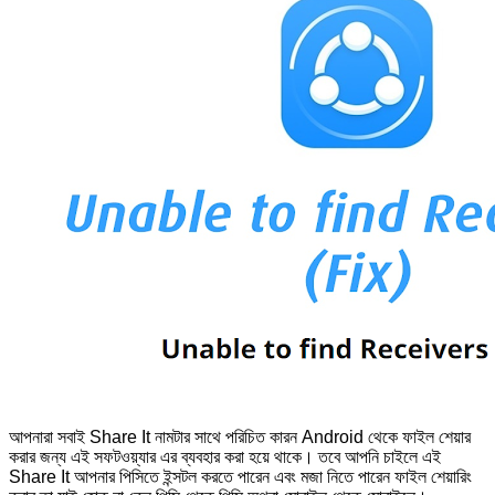
আপনারা সবাই Share It নামটার সাথে পরিচিত কারন Android থেকে ফাইল শেয়ার
করার জন্য এই সফটওয়্যার এর ব্যবহার করা হয়ে থাকে। তবে আপনি চাইলে এই
Share It আপনার পিসিতে ইন্সটল করতে পারেন এবং মজা নিতে পারেন ফাইল শেয়ারিং