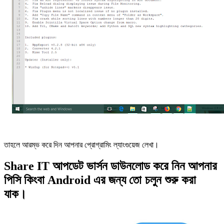
তাহলে আরম্ভ করে দিন আপনার প্রোগ্রামিং ল্যাংগুয়েজ লেখা।
Share IT আপডেট ভার্সন ডাউনলোড করে নিন আপনার
তো চলুন শুরু করা
পিসি কিংবা Android এর জন্য
যাক।