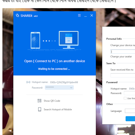
করার তা যাই হোক না কেন পিসি থেকে পিসি অথবা মোবাইল থেকে মোবাইলে।