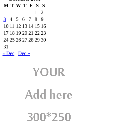
M
T
W
T
F
S
S
1
2
3
4
5
6
7
8
9
10
11
12
13
14
15
16
17
18
19
20
21
22
23
24
25
26
27
28
29
30
31
« Dec
Dec »