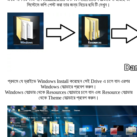
সিস্টেমে কপি পেস্ট করা তার জন্য নিচের ছবি টি দেখুন।
প্রথমে যে ড্রাইভে Windows Install করেছেন সেই Drive এ চলে যান এরপর
Windows ফোল্ডারে প্রবেশ করুন।
Windows ফোল্ডার থেকে Resources ফোল্ডারে চলে যান এবং Resource ফোল্ডার
থেকে Theme ফোল্ডারে প্রবেশ করুন।