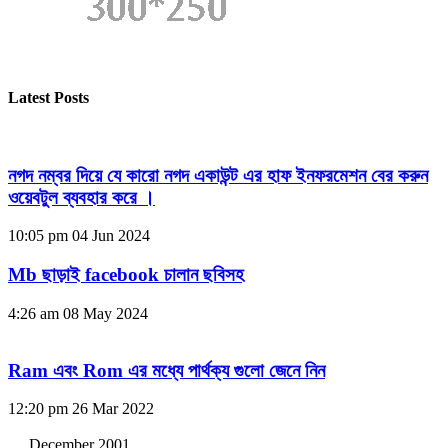
Latest Posts
নগদ নম্বর দিয়ে যে কারো নগদ একাউন্ট এর হাফ ইনফরমেশন বের করুন
ওয়েবটুল ব্যবহার করে ।
10:05 pm
04 Jun 2024
Mb ছাড়াই facebook চালান ছবিসহ
4:26 am
08 May 2024
Ram এবং Rom এর মধ্যে পার্থক্য গুলো জেনে নিন
12:20 pm
26 Mar 2022
December 2001