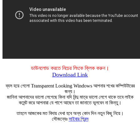
ডাউনলোড করতে নিচের লিংকে ক্লিক করুন।
Download Link
ব্যস হয়ে গেলো Transparent Looking Windows আপনার শখের কম্পিউটারের
জন্য।
জানিনা আপনাদের ভালো লেগেছে কিনা যদি বিন্দু মাত্র ভালো লেগে থাকে তবে লাইক
কমেন্ট করে আপনারা যে পাশে আছেন তা জানাতে ভুলবেন না কিন্তু।
তাহলে আজকের মত বিদায় দেখা হবে অন্য কোন দিন নতুন কিছু নিয়ে।
সৌজন্যেঃ
সাইবার প্রিন্স