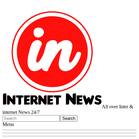
All over Inter &
internet News 24/7
Menu