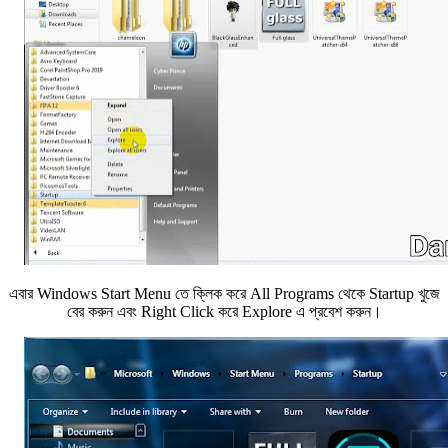
এবার Windows Start Menu তে ক্লিক করে All Programs থেকে Startup খুজে
বের করুন এবং Right Click করে Explore এ প্রবেশ করুন।