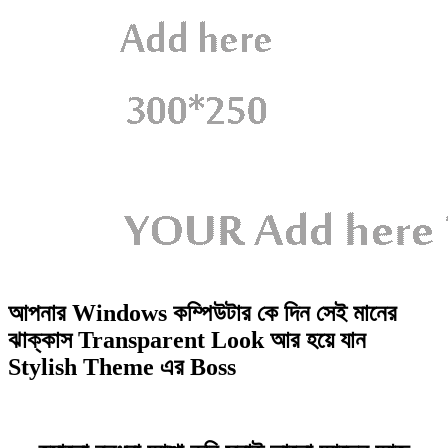
আপনার Windows কম্পিউটার কে দিন সেই মানের
ঝাক্কাস Transparent Look আর হয়ে যান
Stylish Theme এর Boss