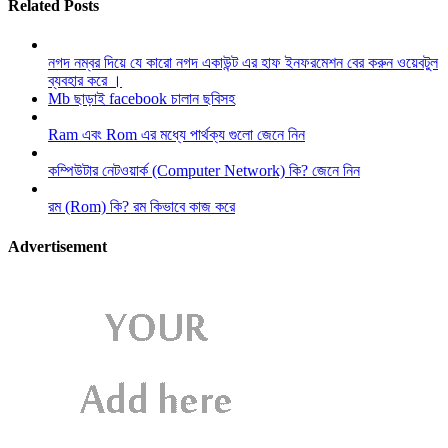
Related Posts
নগদ নম্বর দিয়ে যে কারো নগদ একাউন্ট এর হাফ ইনফরমেশন বের করুন ওয়েবটুল
ব্যবহার করে ।
Mb ছাড়াই facebook চালান ছবিসহ
Ram এবং Rom এর মধ্যে পার্থক্য গুলো জেনে নিন
কম্পিউটার নেটওয়ার্ক (Computer Network) কি? জেনে নিন
রম (Rom) কি? রম কিভাবে কাজ করে
Advertisement