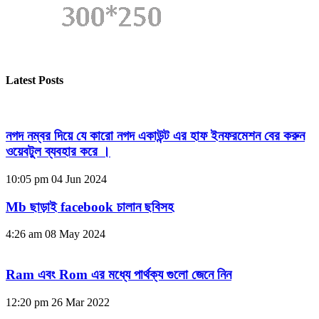
Latest Posts
নগদ নম্বর দিয়ে যে কারো নগদ একাউন্ট এর হাফ ইনফরমেশন বের করুন
ওয়েবটুল ব্যবহার করে ।
10:05 pm
04 Jun 2024
Mb ছাড়াই facebook চালান ছবিসহ
4:26 am
08 May 2024
Ram এবং Rom এর মধ্যে পার্থক্য গুলো জেনে নিন
12:20 pm
26 Mar 2022