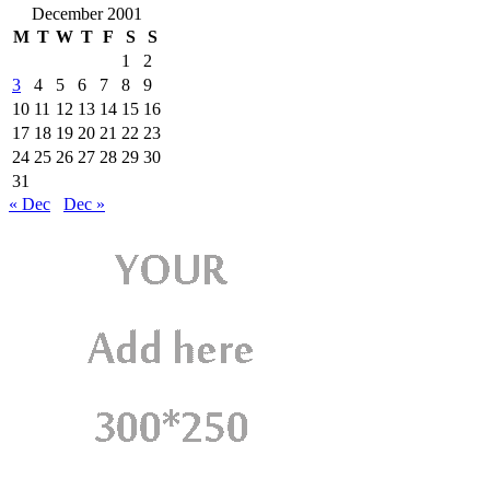
December 2001
M
T
W
T
F
S
S
1
2
3
4
5
6
7
8
9
10
11
12
13
14
15
16
17
18
19
20
21
22
23
24
25
26
27
28
29
30
31
« Dec
Dec »