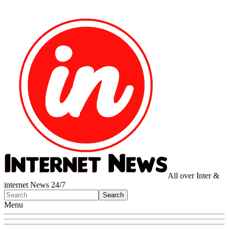
All over Inter &
internet News 24/7
Menu