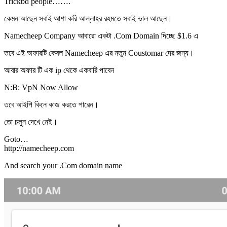
Trickbd people…….
কেমন আছেন সবাই আশা করি আল্লাহর রহমতে সবাই ভাল আছেন।
Namecheep Company আবারো একটা .Com Domain দিচ্ছে $1.6 এ
তবে এই অফারটি কেবল Namecheep এর নতুন Coustomar দের জন্য।
আবার অফার টি এক ip থেকে একবারি পাবেন
N:B: VpN Now Allow
তবে আইপি কিনে কাজ করতে পারেন।
তো চলুন দেখে নেই।
Goto…
http://namecheep.com
And search your .Com domain name