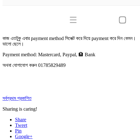
কাজ এতটুকু এবার payment method সিলেক্ট করে দিয়ে payment করে দিন কেমন।
ভালো ছেলে।
Payment method: Mastercard, Paypal, 🏦 Bank
অথবা যোগাযোগ করুন 01785829489
সর্বপ্রথম প্রকাশিত
Sharing is caring!
Share
Tweet
Pin
Google+