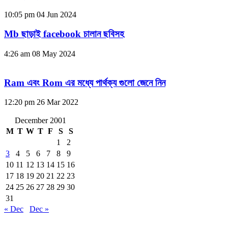
10:05 pm
04 Jun 2024
Mb ছাড়াই facebook চালান ছবিসহ
4:26 am
08 May 2024
Ram এবং Rom এর মধ্যে পার্থক্য গুলো জেনে নিন
12:20 pm
26 Mar 2022
December 2001
M
T
W
T
F
S
S
1
2
3
4
5
6
7
8
9
10
11
12
13
14
15
16
17
18
19
20
21
22
23
24
25
26
27
28
29
30
31
« Dec
Dec »