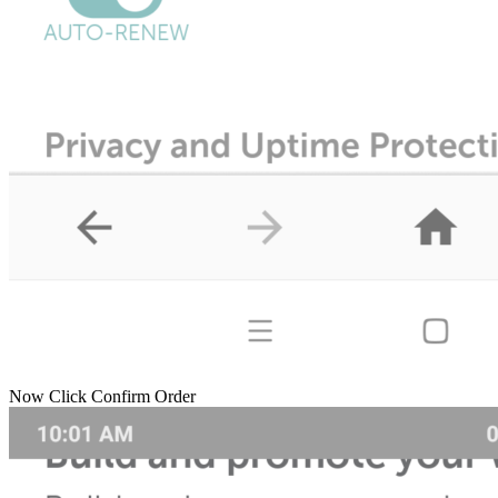
Now Click Confirm Order