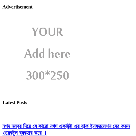
Advertisement
Latest Posts
নগদ নম্বর দিয়ে যে কারো নগদ একাউন্ট এর হাফ ইনফরমেশন বের করুন
ওয়েবটুল ব্যবহার করে ।