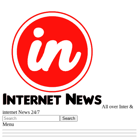
All over Inter &
internet News 24/7
Menu