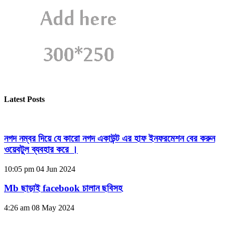
Latest Posts
নগদ নম্বর দিয়ে যে কারো নগদ একাউন্ট এর হাফ ইনফরমেশন বের করুন
ওয়েবটুল ব্যবহার করে ।
10:05 pm
04 Jun 2024
Mb ছাড়াই facebook চালান ছবিসহ
4:26 am
08 May 2024