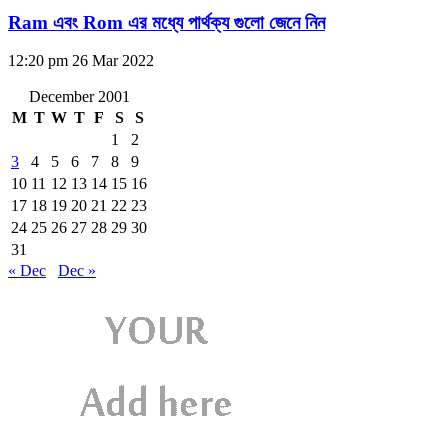
Ram এবং Rom এর মধ্যে পার্থক্য গুলো জেনে নিন
12:20 pm
26 Mar 2022
December 2001
M
T
W
T
F
S
S
1
2
3
4
5
6
7
8
9
10
11
12
13
14
15
16
17
18
19
20
21
22
23
24
25
26
27
28
29
30
31
« Dec
Dec »