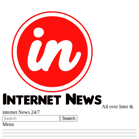
All over Inter &
internet News 24/7
Menu