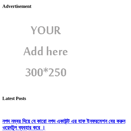
Advertisement
Latest Posts
নগদ নম্বর দিয়ে যে কারো নগদ একাউন্ট এর হাফ ইনফরমেশন বের করুন
ওয়েবটুল ব্যবহার করে ।