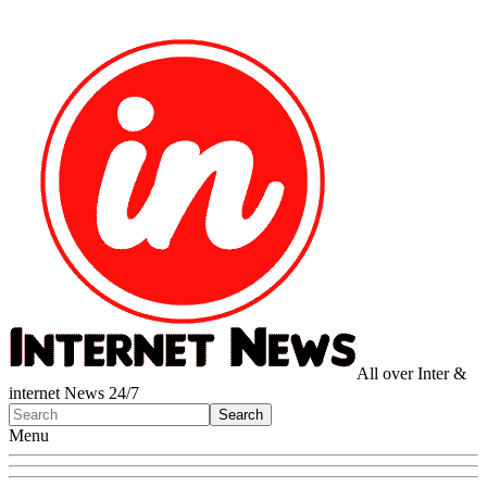
All over Inter &
internet News 24/7
Menu