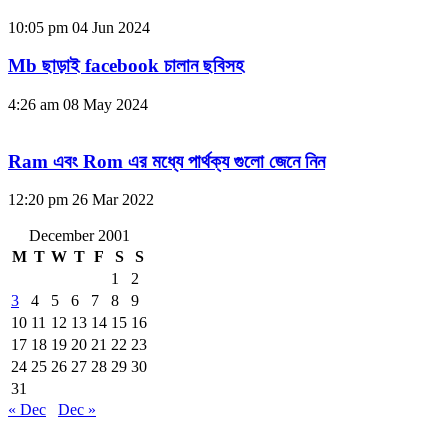
10:05 pm
04 Jun 2024
Mb ছাড়াই facebook চালান ছবিসহ
4:26 am
08 May 2024
Ram এবং Rom এর মধ্যে পার্থক্য গুলো জেনে নিন
12:20 pm
26 Mar 2022
December 2001
M
T
W
T
F
S
S
1
2
3
4
5
6
7
8
9
10
11
12
13
14
15
16
17
18
19
20
21
22
23
24
25
26
27
28
29
30
31
« Dec
Dec »