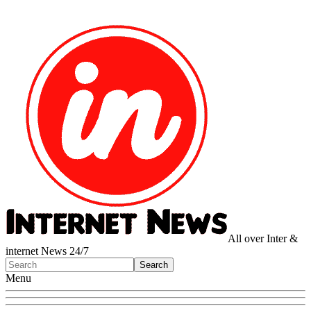
All over Inter &
internet News 24/7
Menu