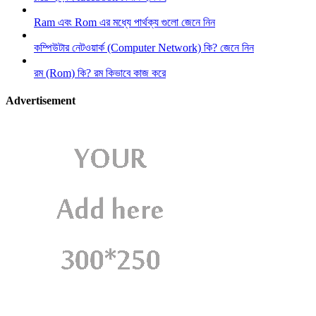
Ram এবং Rom এর মধ্যে পার্থক্য গুলো জেনে নিন
কম্পিউটার নেটওয়ার্ক (Computer Network) কি? জেনে নিন
রম (Rom) কি? রম কিভাবে কাজ করে
Advertisement