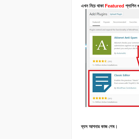
এখন নিচে থাকা
Featured
প্লাগিন গ
ব্যস আপনার কাজ শেষ।