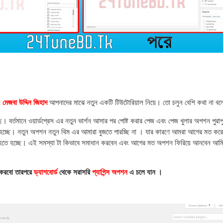
ি
মেজবা উদ্দিন জিহাদ
আপনাদের মাঝে নতুন একটি টিউটোরিয়াল নিয়ে। তো চলুন বেশি কথা না বল
বর্তমানে ওয়ার্ডপ্রেস এর নতুন ভার্শন আসার পর পোষ্ট করার পেজ এবং পেজ খুলার অপশন পুরাপুর
 হচ্ছে। নতুন অপশন নতুন থিম এর আমারা বুজতে পারচ্ছি না । যার কারণে আমরা আগের মত করে 
ীন হতে হচ্ছে। এই সমস্যা টা কিভাবে সমাধান করবেন এবং আগের মত অপশন ফিরিয়ে আনবেন আম
 করবো তারপরে
ড্যাশবোর্ড
থেকে সরাসরি
প্যাগিন্স অপশন
এ চলে যান ।