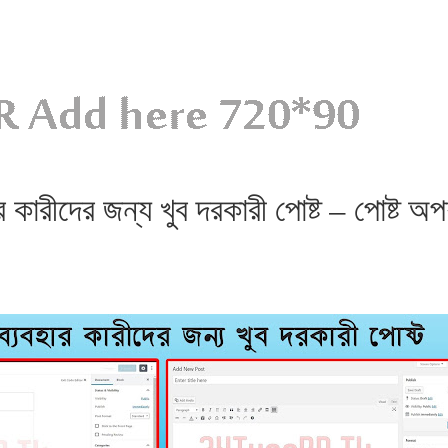
ার কারীদের জন্য খুব দরকারী পোষ্ট – পোষ্ট 