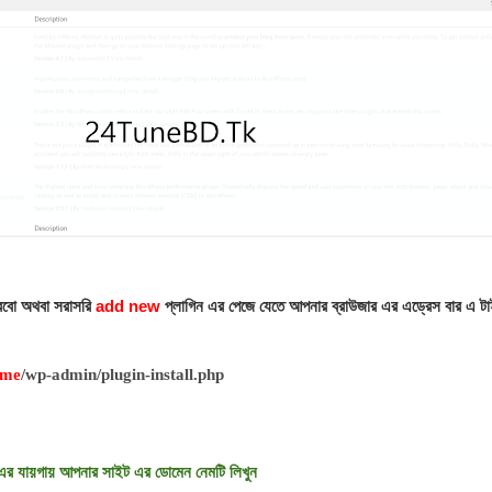
রবো অথবা সরাসরি
add new
প্লাগিন এর পেজে যেতে আপনার ব্রাউজার এর এড্রেস বার এ ট
ame
/wp-admin/plugin-install.php
এর যায়গায় আপনার সাইট এর ডোমেন নেমটি লিখুন