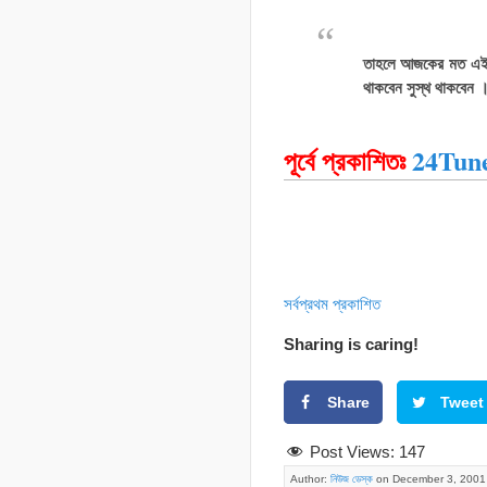
তাহলে আজকের মত এই পর
থাকবেন সুস্থ থাকবেন
পূর্বে প্রকাশিতঃ
24Tun
সর্বপ্রথম প্রকাশিত
Sharing is caring!
Share
Tweet
Post Views:
147
Author:
নিউজ ডেস্ক
on December 3, 2001