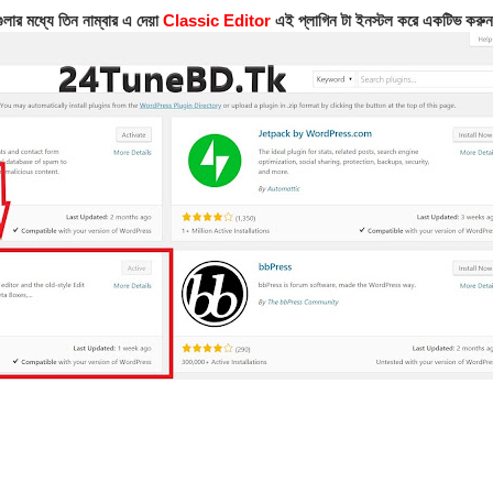
ুলার মধ্যে তিন নাম্বার এ দেয়া
Classic Editor
এই প্লাগিন টা ইনস্টল করে একটিভ করু