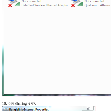
10. এখন Sharing এ যান,