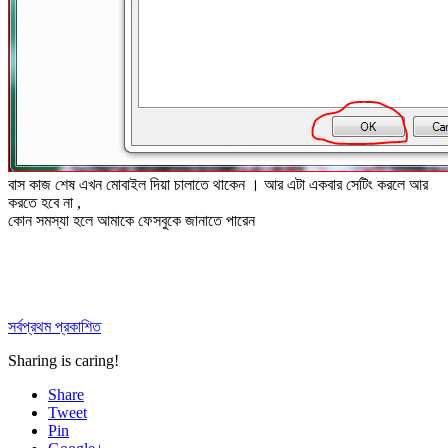
বাস কাজ শেষ এখন মোবাইল দিয়া চালাতে থাকেন । আর এটা একবার সেটিং করলে আর
করতে হবে না ,
কোন সমস্যা হলে আমাকে ফেসবুকে জানাতে পারেন
সর্বপ্রথম প্রকাশিত
Sharing is caring!
Share
Tweet
Pin