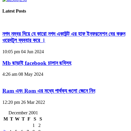
Latest Posts
নগদ নম্বর দিয়ে যে কারো নগদ একাউন্ট এর হাফ ইনফরমেশন বের করুন
ওয়েবটুল ব্যবহার করে ।
10:05 pm
04 Jun 2024
Mb ছাড়াই facebook চালান ছবিসহ
4:26 am
08 May 2024
Ram এবং Rom এর মধ্যে পার্থক্য গুলো জেনে নিন
12:20 pm
26 Mar 2022
December 2001
M
T
W
T
F
S
S
1
2