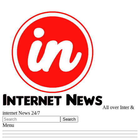
All over Inter &
internet News 24/7
Menu