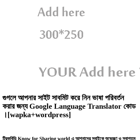
গুগলে আপনার সাইট সাবমিট করে নিন ভাষা পরিবর্তন
করার জন্য Google Language Translator কোড
।[wapka+wordpress]
ট্রিকবিডি Know for Sharing world এ আপনাদের সবাইকে শুভেচ্ছা ও স্বাগতম