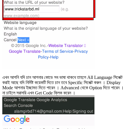
এখন আপনি যদি চান আপনার কোডে সব ভাষা থাকবে তাহলে All Language সিলেক্ট
করাই আছে যদি নির্দিষ্ট কয়েকটি দিতে চান তবে Specific সিলেক্ট করুন । Display
Mode আপনার ইচ্ছামত দিতে পারেন । Advanced থেকে Option দিতে পারেন ।
না চাইলে সরাসরি এখন Get Code ক্লিক করেন ।