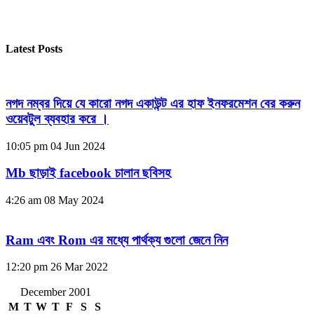
Latest Posts
নগদ নম্বর দিয়ে যে কারো নগদ একাউন্ট এর হাফ ইনফরমেশন বের করুন
ওয়েবটুল ব্যবহার করে ।
10:05 pm
04 Jun 2024
Mb ছাড়াই facebook চালান ছবিসহ
4:26 am
08 May 2024
Ram এবং Rom এর মধ্যে পার্থক্য গুলো জেনে নিন
12:20 pm
26 Mar 2022
December 2001
M
T
W
T
F
S
S