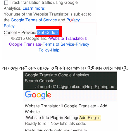
এবার দেখুন একটি কোড পেয়েছেন সেটা কপি করে আপনার সাইটে বসান যেখানে ভাষা সুইচ