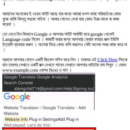
।
আমাদের অনেকের ই ওয়েব সাইট আছে যার জন্য আমরা গুগল ভাষা পরিবর্তনের কোড
খুজে থাকি কিন্তু সহজে পাইনা । আবার পেলেও দেখা যায় কোড ইরর থাকে বা কাজ
করেনা ।
তো দেখে নিন কিভাবে Google এ আপনার সাইট সাবমিট করে google থেকেই
Language code নিবেন । কাজটি করার জন্য আপনারা ক্রোম ফায়ার ফক্স ইউসি
ইত্যাদি ব্যবহার করুন । অপেরা দিয়ে কোড কপি করলেও সেটা অনেক সময় কাজ করে না
।
প্রথমে আপনার ফোনে একটি জিমেল লগিন করে নিন । তারপর এই
Click Here
লিংকে
যান তারপর সেখানে একটি বক্স দেখতে পাবেন সেখানে আপনার সাইটের নাম লিখুন । যেমন
www.example.com এরপর Next এ যান ।