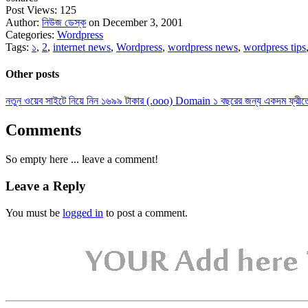
Post Views:
125
Author:
নিউজ ডেস্ক
on December 3, 2001
Categories:
Wordpress
Tags:
১
,
2
,
internet news
,
Wordpress
,
wordpress news
,
wordpress tips
Other posts
নতুন ওয়েব সাইটে নিয়ে নিন ১৬৯৯ টাকার (.ooo) Domain ১ বছরের জন্য একদম ফ্রীত
Comments
So empty here ... leave a comment!
Leave a Reply
You must be
logged in
to post a comment.