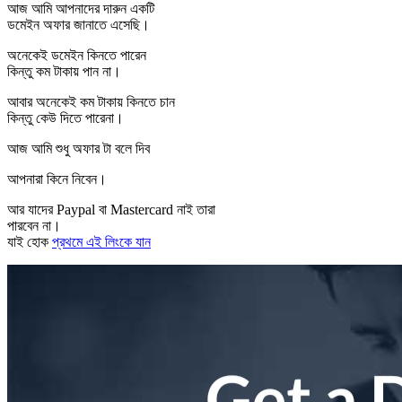
আজ আমি আপনাদের দারুন একটি
ডমেইন অফার জানাতে এসেছি।
অনেকেই ডমেইন কিনতে পারেন
কিন্তু কম টাকায় পান না।
আবার অনেকেই কম টাকায় কিনতে চান
কিন্তু কেউ দিতে পারেনা।
আজ আমি শুধু অফার টা বলে দিব
আপনারা কিনে নিবেন।
আর যাদের Paypal বা Mastercard নাই তারা
পারবেন না।
যাই হোক
প্রথমে এই লিংকে যান