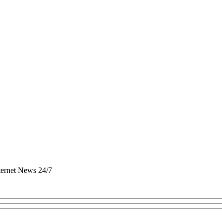
nternet News 24/7