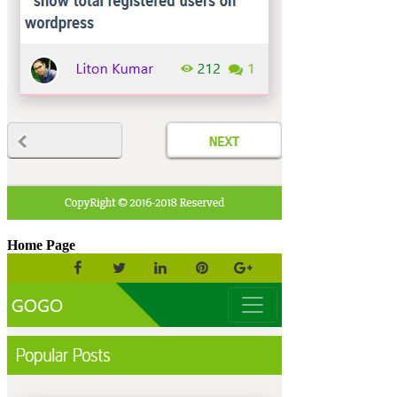
Home Page