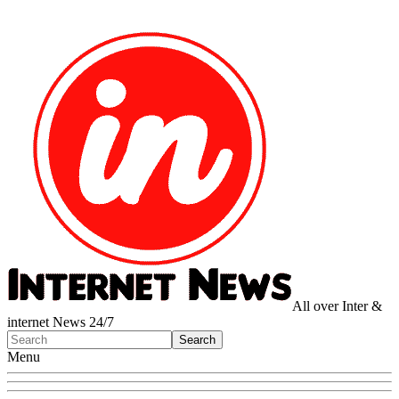
All over Inter &
internet News 24/7
Menu