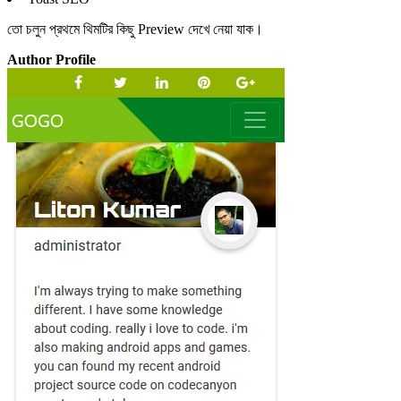
তো চলুন প্রথমে থিমটির কিছু Preview দেখে নেয়া যাক।
Author Profile