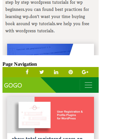
Page Navigation