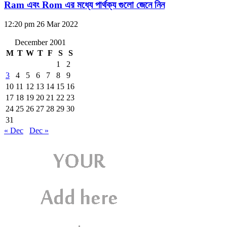
Ram এবং Rom এর মধ্যে পার্থক্য গুলো জেনে নিন
12:20 pm
26 Mar 2022
December 2001
M
T
W
T
F
S
S
1
2
3
4
5
6
7
8
9
10
11
12
13
14
15
16
17
18
19
20
21
22
23
24
25
26
27
28
29
30
31
« Dec
Dec »