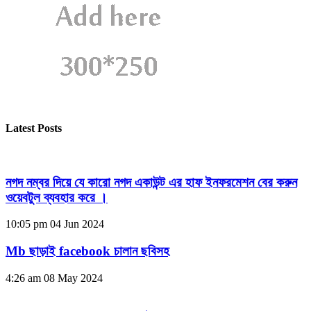
Latest Posts
নগদ নম্বর দিয়ে যে কারো নগদ একাউন্ট এর হাফ ইনফরমেশন বের করুন
ওয়েবটুল ব্যবহার করে ।
10:05 pm
04 Jun 2024
Mb ছাড়াই facebook চালান ছবিসহ
4:26 am
08 May 2024