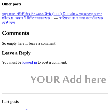
Other posts
নতুন ওয়েব সাইটে নিয়ে নিন ১৬৯৯ টাকার (.ooo) Domain ১ বছরের জন্য একদম
ফ্রীতে.!!! অফার টি সিমিত সময়ের জন্য।
«
»
স্মার্টফোনে বাংলা ভাষা সাপোর্টের জন্য
ভোট করুন
Comments
So empty here ... leave a comment!
Leave a Reply
You must be
logged in
to post a comment.
Last posts