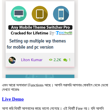
এমন আরো অসাধারণ Functions আছে। আপনি সরাসরি আপনার মোবাইল থেকে ডেমো
দেখতে পারেনঃ
Live Demo
আশা করি থিমটি আপনাদের কাছে ভালো লেগেছে। এই থিমটি Free নয়। যদি আপনি