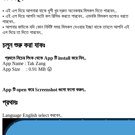
• এই এপ দিয়ে আপনারা যাকে খুশী খুব দ্রুত অনেকবার মিসকল দিতে পারবেন..
• এই এপ দিয়ে আপনি অটো কল রিসিভ করতে পারবেন.. এমনকি মিসকল গুলোও ধরতে
পারবেন..
• আপনার কাউকে যদি কোন নির্দিষ্ট সময় মিসকল দেওয়ার ইচ্ছা থাকে তাহলে আপনি এই
এপ দিয়ে তা দিতে পারবেন..
চলুন শুরু করা যাকঃ
প্রথমে নিচের লিংক থেকে App টি install করে নিন..
App Name : Tak Zang
App Size : 0.91 MB 😛
App টি open করে Screenshot গুলো ফলো করুন..
প্রথমঃ
Language English select করবেন..