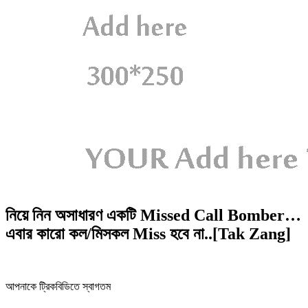
নিয়ে নিন অসাধারণ একটি Missed Call Bomber…
এবার কারো কল/মিসকল Miss হবে না..[Tak Zang]
আপনাকে ট্রিকবিডিতে স্বাগতম