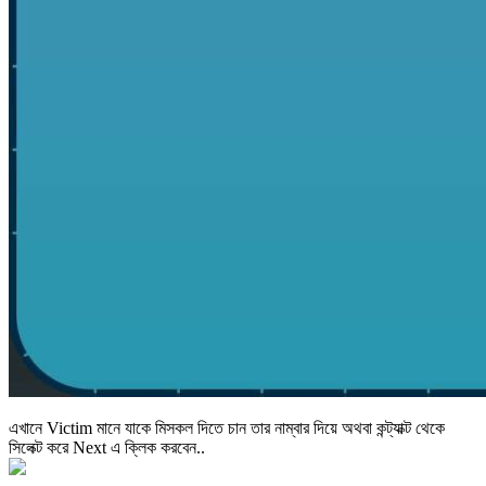
এখানে Victim মানে যাকে মিসকল দিতে চান তার নাম্বার দিয়ে অথবা কন্ট্যাক্ট থেকে
সিলেক্ট করে Next এ ক্লিক করবেন..