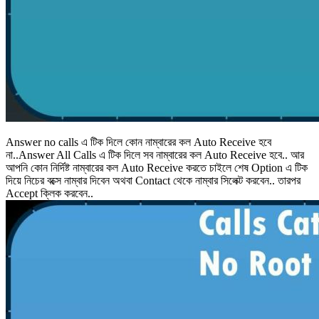
Answer no calls এ টিক দিলে কোন নাম্বারের কল Auto Receive হবে
না..Answer All Calls এ টিক দিলে সব নাম্বারের কল Auto Receive হবে.. আর
আপনি কোন নির্দিষ্ট নাম্বারের কল Auto Receive করতে চাইলে শেষ Option এ টিক
দিয়ে নিচের বক্সে নাম্বার দিবেন অথবা Contact থেকে নাম্বার সিলেক্ট করবেন.. তারপর
Accept ক্লিক করবেন..