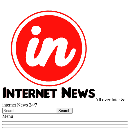
All over Inter &
internet News 24/7
Menu