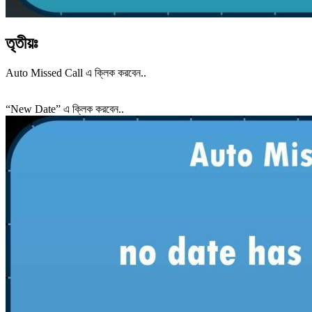
তৃতীয়ঃ
Auto Missed Call এ ক্লিক করবেন..
“New Date” এ ক্লিক করবেন..