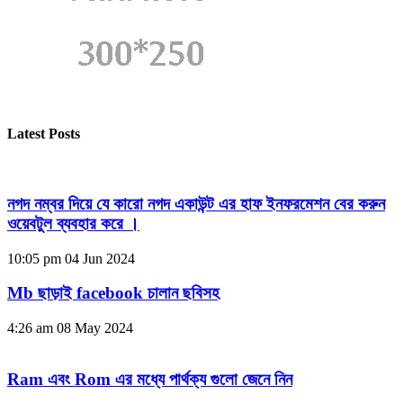
Latest Posts
নগদ নম্বর দিয়ে যে কারো নগদ একাউন্ট এর হাফ ইনফরমেশন বের করুন
ওয়েবটুল ব্যবহার করে ।
10:05 pm
04 Jun 2024
Mb ছাড়াই facebook চালান ছবিসহ
4:26 am
08 May 2024
Ram এবং Rom এর মধ্যে পার্থক্য গুলো জেনে নিন