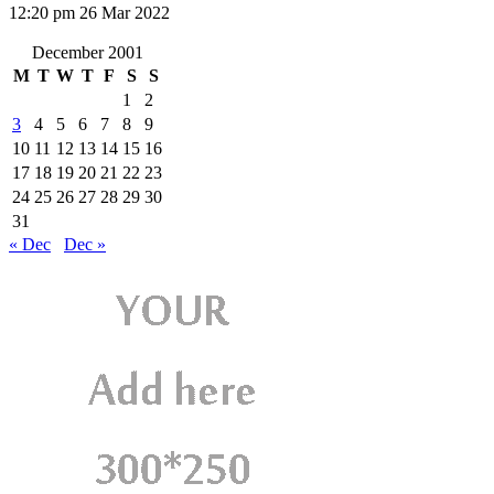
12:20 pm
26 Mar 2022
December 2001
M
T
W
T
F
S
S
1
2
3
4
5
6
7
8
9
10
11
12
13
14
15
16
17
18
19
20
21
22
23
24
25
26
27
28
29
30
31
« Dec
Dec »