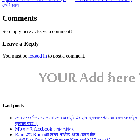
ভোট করুন
Comments
So empty here ... leave a comment!
Leave a Reply
You must be
logged in
to post a comment.
Last posts
নগদ নম্বর দিয়ে যে কারো নগদ একাউন্ট এর হাফ ইনফরমেশন বের করুন ওয়েবটুল
ব্যবহার করে ।
Mb ছাড়াই facebook চালান ছবিসহ
Ram এবং Rom এর মধ্যে পার্থক্য গুলো জেনে নিন