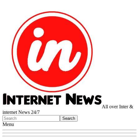
All over Inter &
internet News 24/7
Menu