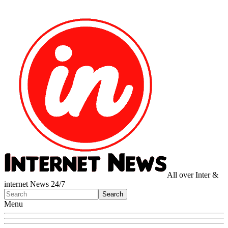
All over Inter &
internet News 24/7
Menu