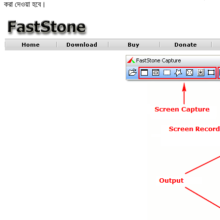
করা দেওয়া হবে।