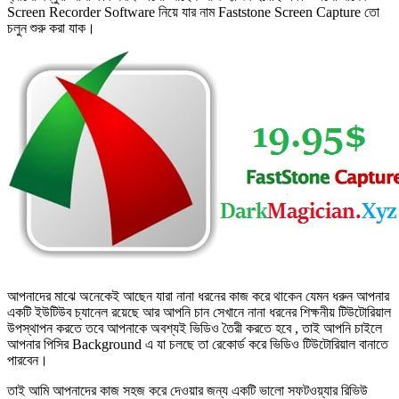
Screen Recorder Software নিয়ে যার নাম Faststone Screen Capture তো
চলুন শুরু করা যাক।
আপনাদের মাঝে অনেকেই আছেন যারা নানা ধরনের কাজ করে থাকেন যেমন ধরুন আপনার
একটি ইউটিউব চ্যানেল রয়েছে আর আপনি চান সেখানে নানা ধরনের শিক্ষনীয় টিউটোরিয়াল
উপস্থাপন করতে তবে আপনাকে অবশ্যই ভিডিও তৈরী করতে হবে , তাই আপনি চাইলে
আপনার পিসির Background এ যা চলছে তা রেকোর্ড করে ভিডিও টিউটোরিয়াল বানাতে
পারবেন।
তাই আমি আপনাদের কাজ সহজ করে দেওয়ার জন্য একটি ভালো সফটওয়্যার রিভিউ