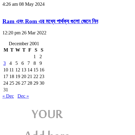
4:26 am
08 May 2024
Ram এবং Rom এর মধ্যে পার্থক্য গুলো জেনে নিন
12:20 pm
26 Mar 2022
December 2001
M
T
W
T
F
S
S
1
2
3
4
5
6
7
8
9
10
11
12
13
14
15
16
17
18
19
20
21
22
23
24
25
26
27
28
29
30
31
« Dec
Dec »