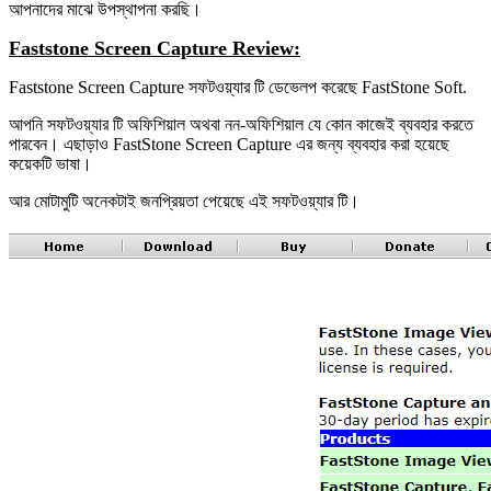
আপনাদের মাঝে উপস্থাপনা করছি।
Faststone Screen Capture Review:
Faststone Screen Capture সফটওয়্যার টি ডেভেলপ করেছে FastStone Soft.
আপনি সফটওয়্যার টি অফিশিয়াল অথবা নন-অফিশিয়াল যে কোন কাজেই ব্যবহার করতে
পারবেন। এছাড়াও FastStone Screen Capture এর জন্য ব্যবহার করা হয়েছে
কয়েকটি ভাষা।
আর মোটামুটি অনেকটাই জনপ্রিয়তা পেয়েছে এই সফটওয়্যার টি।