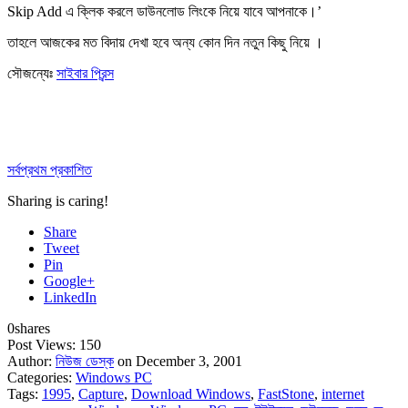
Skip Add এ ক্লিক করলে ডাউনলোড লিংকে নিয়ে যাবে আপনাকে।’
তাহলে আজকের মত বিদায় দেখা হবে অন্য কোন দিন নতুন কিছু নিয়ে ।
সৌজন্যেঃ
সাইবার প্রিন্স
সর্বপ্রথম প্রকাশিত
Sharing is caring!
Share
Tweet
Pin
Google+
LinkedIn
0
shares
Post Views:
150
Author:
নিউজ ডেস্ক
on December 3, 2001
Categories:
Windows PC
Tags:
1995
,
Capture
,
Download Windows
,
FastStone
,
internet