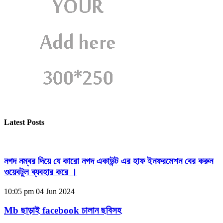
Latest Posts
নগদ নম্বর দিয়ে যে কারো নগদ একাউন্ট এর হাফ ইনফরমেশন বের করুন
ওয়েবটুল ব্যবহার করে ।
10:05 pm
04 Jun 2024
Mb ছাড়াই facebook চালান ছবিসহ