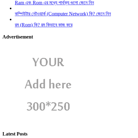
Ram এবং Rom এর মধ্যে পার্থক্য গুলো জেনে নিন
কম্পিউটার নেটওয়ার্ক (Computer Network) কি? জেনে নিন
রম (Rom) কি? রম কিভাবে কাজ করে
Advertisement
Latest Posts