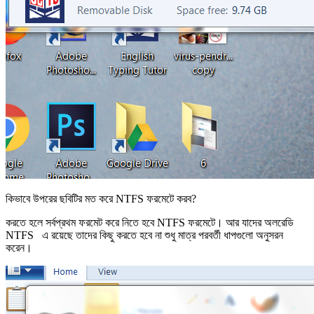
কিভাবে উপরের ছবিটির মত করে NTFS ফরমেটে করব?
করতে হলে সর্বপ্রথম ফরমেট করে নিতে হবে NTFS ফরমেটে। আর যাদের অলরেডি
NTFS এ রয়েছে তাদের কিছু করতে হবে না শুধু মাত্র পরবর্তী ধাপগুলো অনুসরন
করেন।