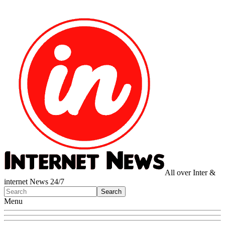
All over Inter &
internet News 24/7
Menu