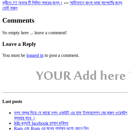
ফ্রীতে.!!! অফার টি সিমিত সময়ের জন্য।
«
»
স্মার্টফোনে বাংলা ভাষা সাপোর্টের জন্য
ভোট করুন
Comments
So empty here ... leave a comment!
Leave a Reply
You must be
logged in
to post a comment.
Last posts
নগদ নম্বর দিয়ে যে কারো নগদ একাউন্ট এর হাফ ইনফরমেশন বের করুন ওয়েবটুল
ব্যবহার করে ।
Mb ছাড়াই facebook চালান ছবিসহ
Ram এবং Rom এর মধ্যে পার্থক্য গুলো জেনে নিন