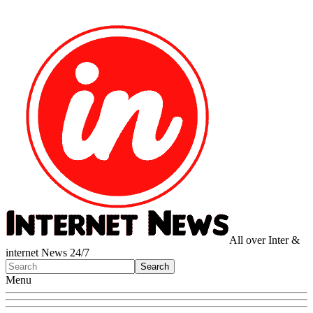
All over Inter &
internet News 24/7
Menu