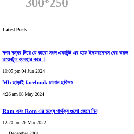
Latest Posts
নগদ নম্বর দিয়ে যে কারো নগদ একাউন্ট এর হাফ ইনফরমেশন বের করুন
ওয়েবটুল ব্যবহার করে ।
10:05 pm
04 Jun 2024
Mb ছাড়াই facebook চালান ছবিসহ
4:26 am
08 May 2024
Ram এবং Rom এর মধ্যে পার্থক্য গুলো জেনে নিন
12:20 pm
26 Mar 2022
December 2001