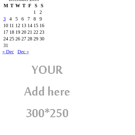
M
T
W
T
F
S
S
1
2
3
4
5
6
7
8
9
10
11
12
13
14
15
16
17
18
19
20
21
22
23
24
25
26
27
28
29
30
31
« Dec
Dec »