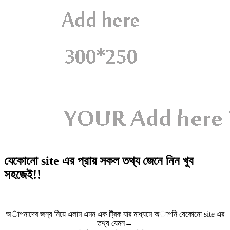
যেকোনো site এর প্রায় সকল তথ্য জেনে নিন খুব
সহজেই!!
অাপনাদের জন্য নিয়ে এলাম এমন এক ট্রিক যার মাধ্যমে অাপনি যেকোনো site এর
তথ্য যেমন→