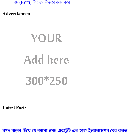
রম (Rom) কি? রম কিভাবে কাজ করে
Advertisement
Latest Posts
নগদ নম্বর দিয়ে যে কারো নগদ একাউন্ট এর হাফ ইনফরমেশন বের করুন