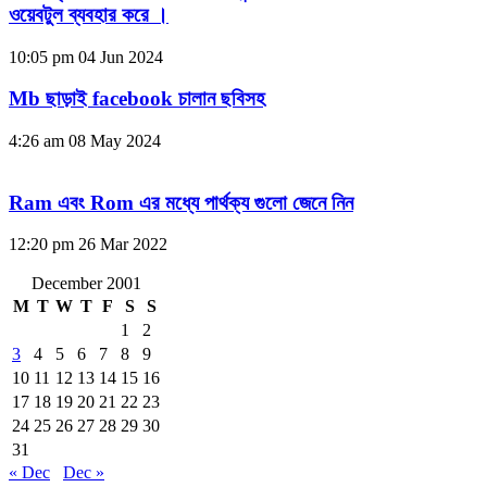
ওয়েবটুল ব্যবহার করে ।
10:05 pm
04 Jun 2024
Mb ছাড়াই facebook চালান ছবিসহ
4:26 am
08 May 2024
Ram এবং Rom এর মধ্যে পার্থক্য গুলো জেনে নিন
12:20 pm
26 Mar 2022
December 2001
M
T
W
T
F
S
S
1
2
3
4
5
6
7
8
9
10
11
12
13
14
15
16
17
18
19
20
21
22
23
24
25
26
27
28
29
30
31
« Dec
Dec »