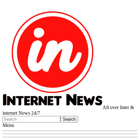
All over Inter &
internet News 24/7
Menu