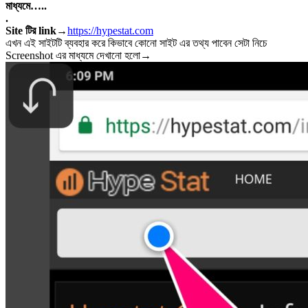
মাধ্যমে…..
.
Site টির link→
https://hypestat.com
এখন এই সাইটটি ব্যবহার করে কিভাবে কোনো সাইট এর তথ্য পাবেন সেটা নিচে
Screenshot এর মাধ্যমে দেখানো হলো→