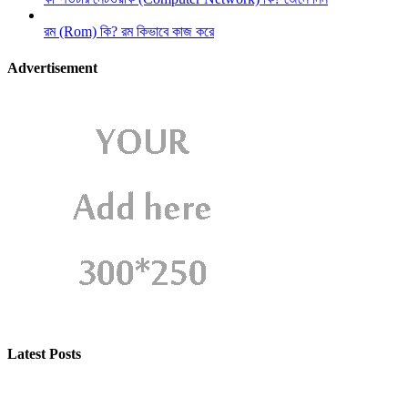
রম (Rom) কি? রম কিভাবে কাজ করে
Advertisement
Latest Posts