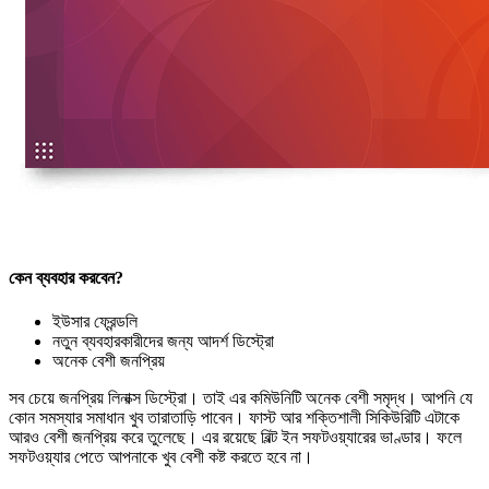
কেন ব্যবহার করবেন?
ইউসার ফ্রেন্ডলি
নতুন ব্যবহারকারীদের জন্য আদর্শ ডিস্ট্রো
অনেক বেশী জনপ্রিয়
সব চেয়ে জনপ্রিয় লিনাক্স ডিস্ট্রো। তাই এর কমিউনিটি অনেক বেশী সমৃদ্ধ। আপনি যে
কোন সমস্যার সমাধান খুব তারাতাড়ি পাবেন। ফাস্ট আর শক্তিশালী সিকিউরিটি এটাকে
আরও বেশী জনপ্রিয় করে তুলেছে। এর রয়েছে বিল্ট ইন সফটওয়্যারের ভাণ্ডার। ফলে
সফটওয়্যার পেতে আপনাকে খুব বেশী কষ্ট করতে হবে না।