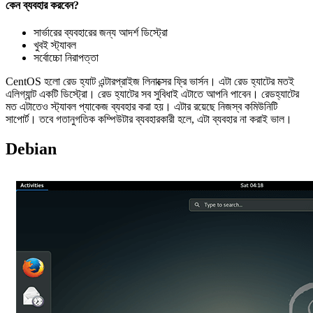
কেন ব্যবহার করবেন?
সার্ভারের ব্যবহারের জন্য আদর্শ ডিস্ট্রো
খুবই স্ট্যাবল
সর্বোচ্চো নিরাপত্তা
CentOS হলো রেড হ্যাট এন্টারপ্রাইজ লিনাক্সের ফ্রি ভার্সন। এটা রেড হ্যাটের মতই
এলিগ্যান্ট একটি ডিস্ট্রো। রেড হ্যাটের সব সুবিধাই এটাতে আপনি পাবেন। রেডহ্যাটের
মত এটাতেও স্ট্যাবল প্যাকেজ ব্যবহার করা হয়। এটার রয়েছে নিজস্ব কমিউনিটি
সাপোর্ট। তবে গতানুগতিক কম্পিউটার ব্যবহারকারী হলে, এটা ব্যবহার না করাই ভাল।
Debian