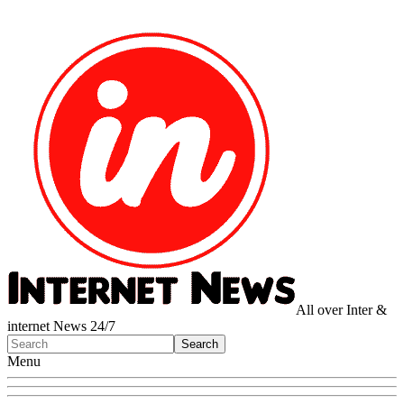
All over Inter &
internet News 24/7
Menu