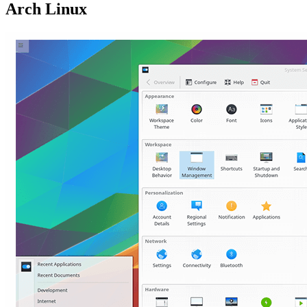
Arch Linux