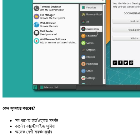
কেন ব্যবহার করবেন?
সব ধরণের হার্ডওয়্যার সমর্থন
কার্নেল কাস্টোমাইজ সুবিধা
অনেক বেশী সফটওয়্যার