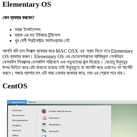
Elementary OS
কেন ব্যবহার করবেন?
সহজ ইনস্টলেশন
ম্যাক এর মত ইউজার ইন্টাফেস
খুব বেশী প্রিইনস্টল্ড সফটওয়্যার নেই
আপনি যদি চান লিনাক্স ব্যবহার করে MAC OSX এর স্বাদ নিতে তবে Elementary
OS ব্যবহার করুন। Elementary OS এর ডেভেলপারদের আবিষ্কৃত পেনথিয়ন
ডেস্কটপ লিনাক্সের ডেস্কটপ পরিবেশে এক নতুনত্বের জন্ম দিয়েছে। যেহেতু উবুন্তুর
উপর ভিত্তি করে এটা বানানো হয়েছে তাই উবুন্তুতে যা সার্পোট করে এখানেও তা সার্পোট
করবে। মজার ব্যাপার হল এটা যারা একবার ব্যবহার করে, তার এর প্রেমে পরে যায়।
CentOS