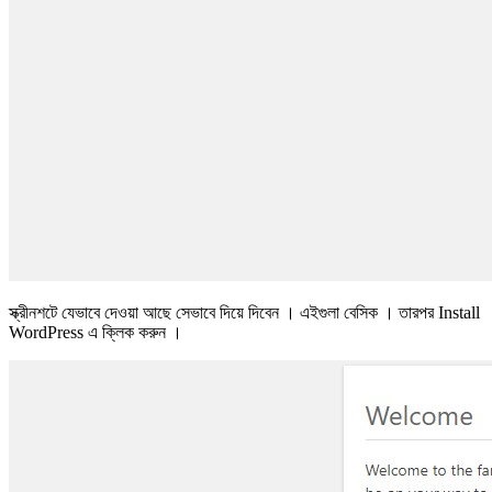
স্ক্রীনশটে যেভাবে দেওয়া আছে সেভাবে দিয়ে দিবেন । এইগুলা বেসিক । তারপর Install
WordPress এ ক্লিক করুন ।