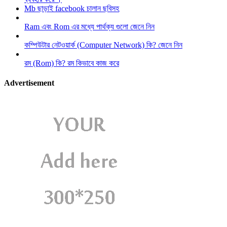
Mb ছাড়াই facebook চালান ছবিসহ
Ram এবং Rom এর মধ্যে পার্থক্য গুলো জেনে নিন
কম্পিউটার নেটওয়ার্ক (Computer Network) কি? জেনে নিন
রম (Rom) কি? রম কিভাবে কাজ করে
Advertisement