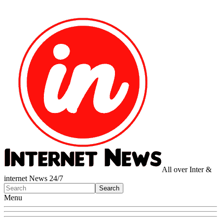
All over Inter &
internet News 24/7
Menu