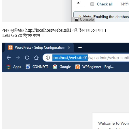
এবার ব্রাউজারে http://localhost/website01 এই ঠিকানায় চলে যান ।
Lets Go তে ক্লিক করুন ।