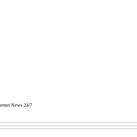
nternet News 24/7