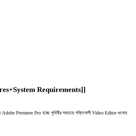
res+System Requirements]]
obe Premiere Pro হচ্ছে পৃথিবীর সবচেয়ে শক্তিশালী Video Editor গুলোর