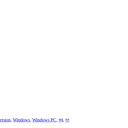
ersion
,
Windows
,
Windows PC
,
কর
,
নন