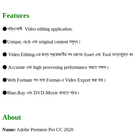
Features
⚫শক্তিশালী Video editing application.
⚫Unique, rich এবং original content সমৃদ্ধ।
⚫ Video Editing-এর জন্য প্রয়োজনীয় সব ধরনের Asset এবং Tool অন্তর্ভুক্ত কর
⚫ Accurate এবং high processing performance করতে সক্ষম।
⚫Web Formate সহ নানা Format-এ Video Export করা যায়।
⚫Blue-Ray এবং DVD-Movie বানাতে পারে।
About
Name:
Adobe Premiere Pro CC 2020