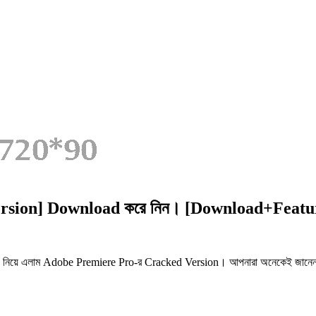
rsion] Download করে নিন। [Download+Featu
নিয়ে এলাম Adobe Premiere Pro-র Cracked Version। আপনারা অনেকেই জানেন Ad