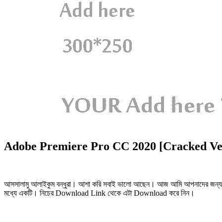
Adobe Premiere Pro CC 2020 [Cracked Ve
আসসালামু আলাইকুম বন্ধুরা। আশা করি সবাই ভালো আছেন। আজ আমি আপনাদের জন্য 
মধ্যে একটি। নিচের Download Link থেকে এটা Download করে নিন।