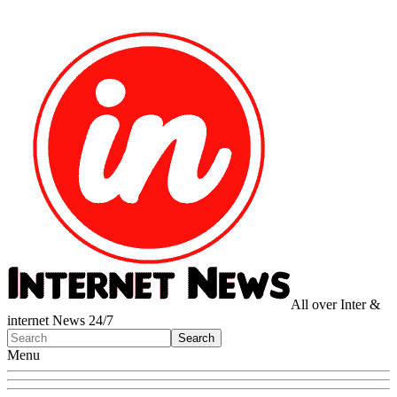
All over Inter &
internet News 24/7
Menu