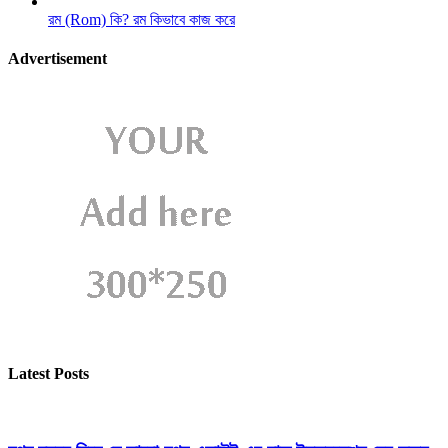
রম (Rom) কি? রম কিভাবে কাজ করে
Advertisement
Latest Posts