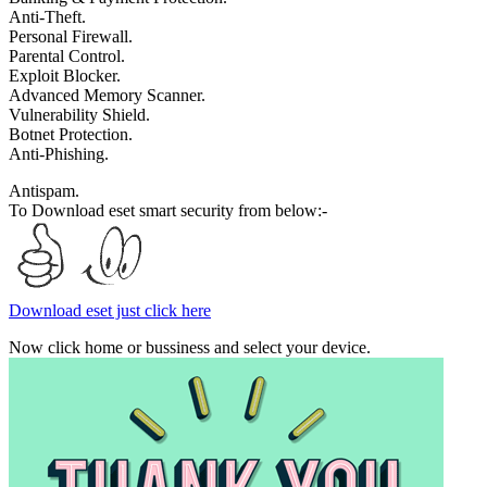
Anti-Theft.
Personal Firewall.
Parental Control.
Exploit Blocker.
Advanced Memory Scanner.
Vulnerability Shield.
Botnet Protection.
Anti-Phishing.
Antispam.
To Download eset smart security from below:-
Download eset just click here
Now click home or bussiness and select your device.