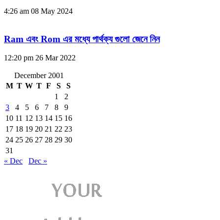
4:26 am
08 May 2024
Ram এবং Rom এর মধ্যে পার্থক্য গুলো জেনে নিন
12:20 pm
26 Mar 2022
December 2001
M
T
W
T
F
S
S
1
2
3
4
5
6
7
8
9
10
11
12
13
14
15
16
17
18
19
20
21
22
23
24
25
26
27
28
29
30
31
« Dec
Dec »