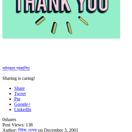
সর্বপ্রথম প্রকাশিত
Sharing is caring!
Share
Tweet
Pin
Google+
LinkedIn
0
shares
Post Views:
138
Author:
নিউজ ডেস্ক
on December 3, 2001