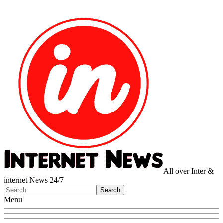
All over Inter &
internet News 24/7
Menu