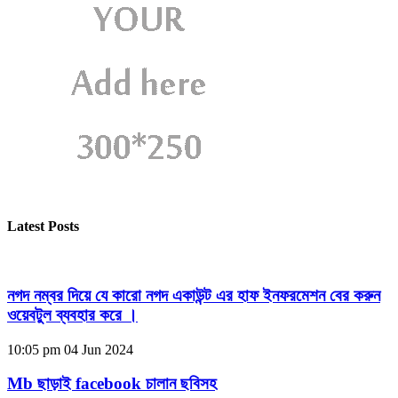
Latest Posts
নগদ নম্বর দিয়ে যে কারো নগদ একাউন্ট এর হাফ ইনফরমেশন বের করুন
ওয়েবটুল ব্যবহার করে ।
10:05 pm
04 Jun 2024
Mb ছাড়াই facebook চালান ছবিসহ