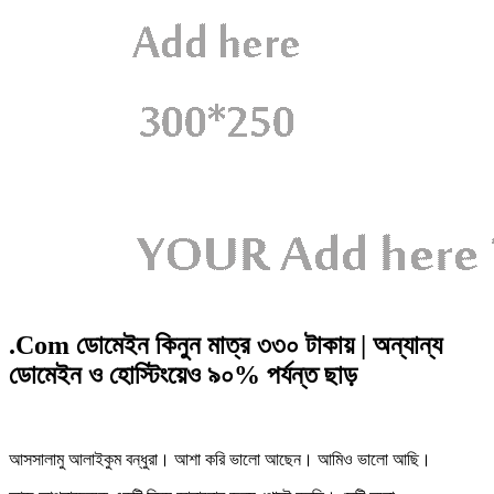
.Com ডোমেইন কিনুন মাত্র ৩৩০ টাকায় | অন্যান্য
ডোমেইন ও হোস্টিংয়েও ৯০% পর্যন্ত ছাড়
আসসালামু আলাইকুম বন্ধুরা। আশা করি ভালো আছেন। আমিও ভালো আছি।