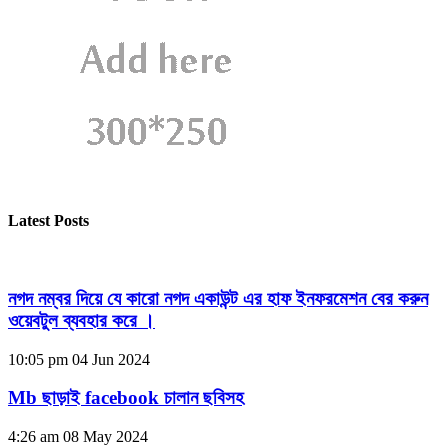
Latest Posts
নগদ নম্বর দিয়ে যে কারো নগদ একাউন্ট এর হাফ ইনফরমেশন বের করুন
ওয়েবটুল ব্যবহার করে ।
10:05 pm
04 Jun 2024
Mb ছাড়াই facebook চালান ছবিসহ
4:26 am
08 May 2024