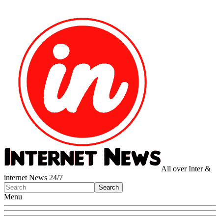
All over Inter &
internet News 24/7
Menu