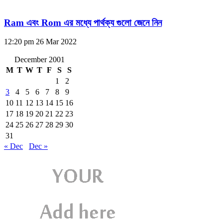
Ram এবং Rom এর মধ্যে পার্থক্য গুলো জেনে নিন
12:20 pm
26 Mar 2022
December 2001
M
T
W
T
F
S
S
1
2
3
4
5
6
7
8
9
10
11
12
13
14
15
16
17
18
19
20
21
22
23
24
25
26
27
28
29
30
31
« Dec
Dec »