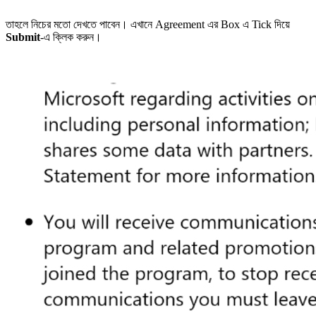
তাহলে নিচের মতো দেখতে পাবেন। এখানে Agreement এর Box এ Tick দিয়ে
Submit
-এ ক্লিক করুন।