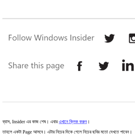
ব্যাস, Insider এর কাজ শেষ। এবার
এখানে ক্লিক করুন
।
তাহলে একটা Page আসবে। এটার নিচের দিকে গেলে নিচের ছবির মতো দেখতে পাবেন।