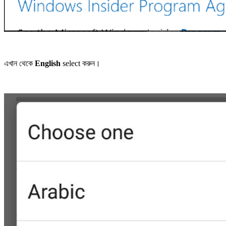
এখান থেকে
English
select করুন।