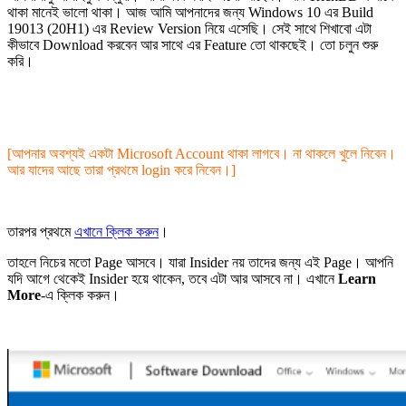
থাকা মানেই ভালো থাকা। আজ আমি আপনাদের জন্য Windows 10 এর Build
19013 (20H1) এর Review Version নিয়ে এসেছি। সেই সাথে শিখাবো এটা
কীভাবে Download করবেন আর সাথে এর Feature তো‌ থাকছেই। তো চলুন শুরু
করি।
[আপনার অবশ্যই একটা Microsoft Account থাকা লাগবে। না থাকলে খুলে নিবেন।
আর যাদের আছে তারা প্রথমে login করে নিবেন।]
তারপর প্রথমে
এখানে ক্লিক করুন
।
তাহলে নিচের মতো Page আসবে। যারা Insider নয় তাদের জন্য এই Page। আপনি
যদি আগে থেকেই Insider হয়ে থাকেন, তবে এটা আর আসবে না। এখানে
Learn
More
-এ ক্লিক করুন।