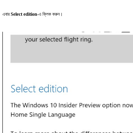
এবার
Select edition
-এ ক্লিক করুন।