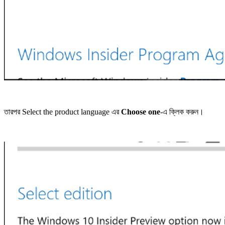
তারপর Select the product language এর
Choose one
-এ ক্লিক করুন।