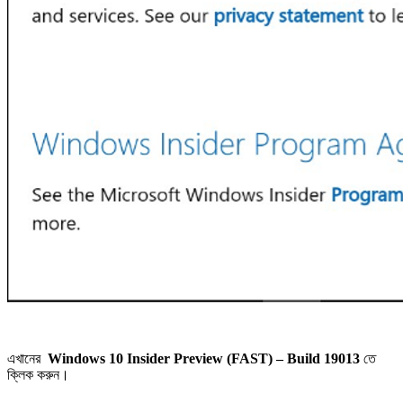
এখানের
Windows 10 Insider Preview (FAST) – Build 19013
তে
ক্লিক করুন।