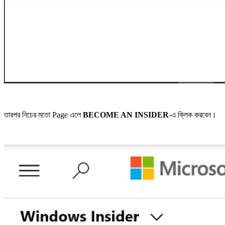
তারপর নিচের মতো Page এলে
BECOME AN INSIDER
-এ ক্লিক করবেন।