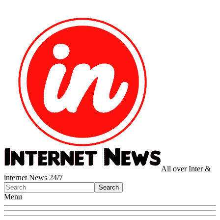
All over Inter &
internet News 24/7
Menu