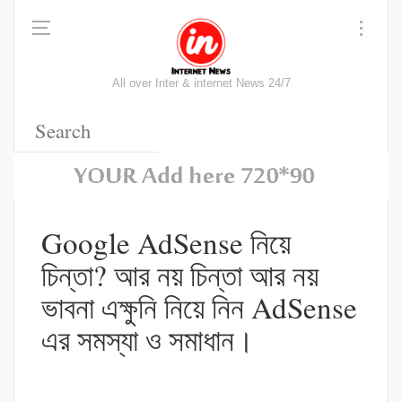
All over Inter & internet News 24/7
Google AdSense নিয়ে
চিন্তা? আর নয় চিন্তা আর নয়
ভাবনা এক্ষুনি নিয়ে নিন AdSense
এর সমস্যা ও সমাধান।