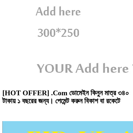
[HOT OFFER] .Com ডোমেইন কিনুন মাত্র ৩৪০
টাকায় ১ বছরের জন্য। পেমেন্ট করুন বিকাশ বা রকেটে