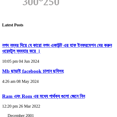
Latest Posts
নগদ নম্বর দিয়ে যে কারো নগদ একাউন্ট এর হাফ ইনফরমেশন বের করুন
ওয়েবটুল ব্যবহার করে ।
10:05 pm
04 Jun 2024
Mb ছাড়াই facebook চালান ছবিসহ
4:26 am
08 May 2024
Ram এবং Rom এর মধ্যে পার্থক্য গুলো জেনে নিন
12:20 pm
26 Mar 2022
December 2001