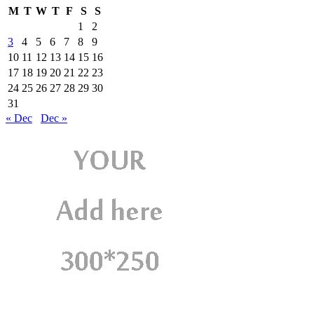
M
T
W
T
F
S
S
1
2
3
4
5
6
7
8
9
10
11
12
13
14
15
16
17
18
19
20
21
22
23
24
25
26
27
28
29
30
31
« Dec
Dec »