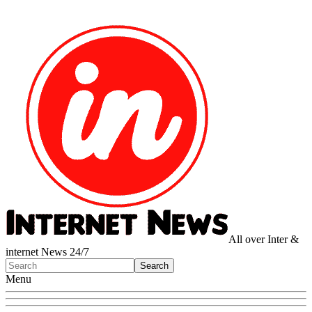
All over Inter &
internet News 24/7
Menu