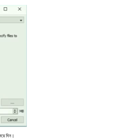
করে দিন।