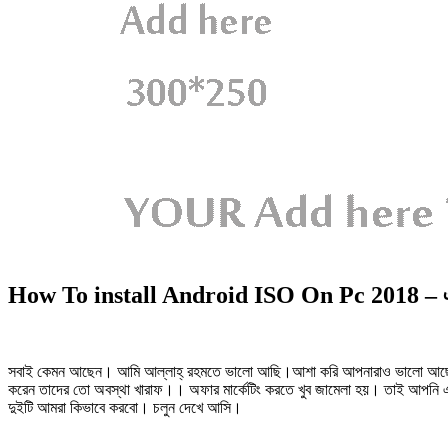
How To install Android ISO On Pc 2018 – এবার আ
সবাই কেমন আছেন। আমি আল্লাহ্‌ রহমতে ভালো আছি।আশা করি আপনারাও ভালো আছেন। 
করেন তাদের তো অবস্থা খারাফ।। অফার মার্কেটিং করতে খুব জামেলা হয়। তাই আপনি এ
দুইটি আমরা কিভাবে করবো। চলুন দেখে আসি।