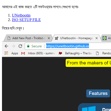
আমাদের এই কাজ করতে ২টি সফটওয়্যার লাগবে সেগুলো হলোঃ
UNetbootin
ISO SETUP FILE
নিছের ছবি দেখুন।