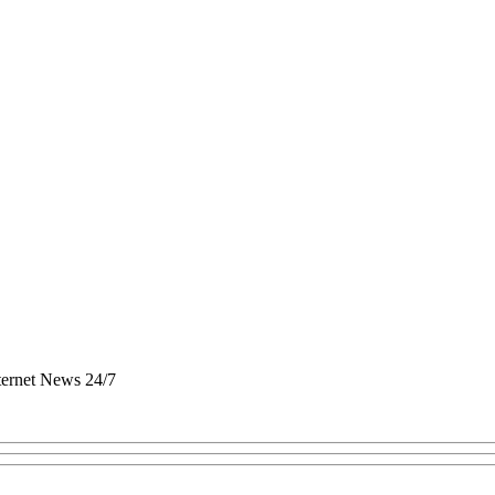
nternet News 24/7