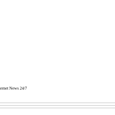
nternet News 24/7