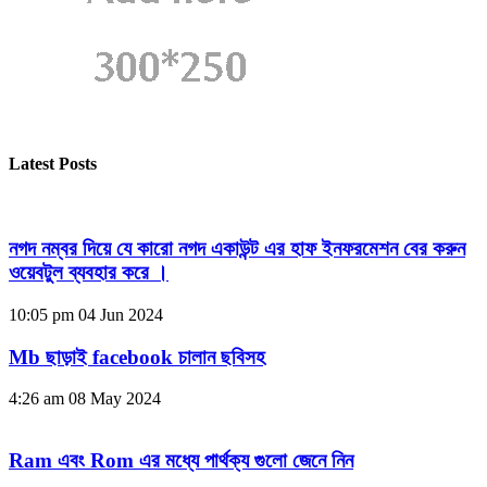
Latest Posts
নগদ নম্বর দিয়ে যে কারো নগদ একাউন্ট এর হাফ ইনফরমেশন বের করুন
ওয়েবটুল ব্যবহার করে ।
10:05 pm
04 Jun 2024
Mb ছাড়াই facebook চালান ছবিসহ
4:26 am
08 May 2024
Ram এবং Rom এর মধ্যে পার্থক্য গুলো জেনে নিন