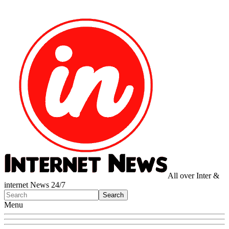
All over Inter &
internet News 24/7
Menu