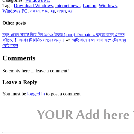
Categories:
Windows PC
Tags:
Download Windows
,
internet news
,
Laptop
,
Windows
,
Windows PC
,
একষন
,
গরম
,
যয়
,
সমধন
,
হয়
Other posts
নতুন ওয়েব সাইটে নিয়ে নিন ১৬৯৯ টাকার (.ooo) Domain ১ বছরের জন্য একদম
ফ্রীতে.!!! অফার টি সিমিত সময়ের জন্য।
«
»
স্মার্টফোনে বাংলা ভাষা সাপোর্টের জন্য
ভোট করুন
Comments
So empty here ... leave a comment!
Leave a Reply
You must be
logged in
to post a comment.