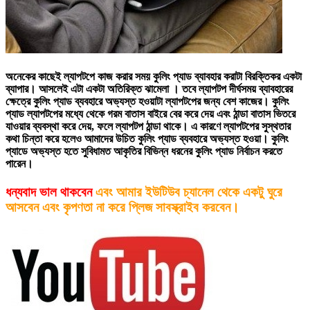
অনেকের কাছেই ল্যাপটপে কাজ করার সময় কুলিং প্যাড ব্যাবহার করাটা বিরক্তিকর একটা
ব্যাপার। আসলেই এটা একটা অতিরিক্ত ঝামেলা । তবে ল্যাপটপ দীর্ঘসময় ব্যাবহারের
ক্ষেত্রে কুলিং প্যাড ব্যবহারে অভ্যস্ত হওয়াটা ল্যাপটপের জন্য বেশ কাজের। কুলিং
প্যাড ল্যাপটপের মধ্যে থেকে গরম বাতাস বাইরে বের করে দেয় এবং ঠান্ডা বাতাস ভিতরে
যাওয়ার ব্যবস্থা করে দেয়, ফলে ল্যাপটপ ঠান্ডা থাকে। এ কারণে ল্যাপটপের সুস্থতার
কথা চিন্তা করে হলেও আমাদের উচিত কুলিং প্যাড ব্যবহারে অভ্যস্ত হওয়া। কুলিং
প্যাডে অভ্যস্ত হতে সুবিধামত আকৃতির বিভিন্ন ধরনের কুলিং প্যাড নির্বাচন করতে
পারেন।
ধন্যবাদ
ভাল থাকবেন
এবং আমার ইউটিউব চ্যানেল থেকে একটু ঘুরে
আসবেন এবং কৃপণতা না করে প্লিজ সাবস্ক্রাইব করবেন।