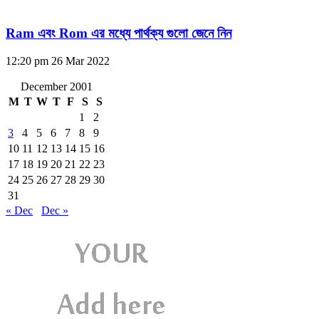
Ram এবং Rom এর মধ্যে পার্থক্য গুলো জেনে নিন
12:20 pm
26 Mar 2022
December 2001
M
T
W
T
F
S
S
1
2
3
4
5
6
7
8
9
10
11
12
13
14
15
16
17
18
19
20
21
22
23
24
25
26
27
28
29
30
31
« Dec
Dec »