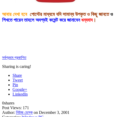
আবার দেখা হবে
পোস্টের মাধ্যমে যদি সামান্য উপকৃত ও কিছু জানতে
ও
শিখতে পারেন তাহলে অবশ্যই কমেন্ট করে জানাবেন
ধন্যবাদ
।
সর্বপ্রথম প্রকাশিত
Sharing is caring!
Share
Tweet
Pin
Google+
LinkedIn
0
shares
Post Views:
171
Author:
নিউজ ডেস্ক
on December 3, 2001