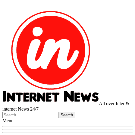
All over Inter &
internet News 24/7
Menu