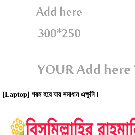
[Laptop] গরম হয়ে যায় সমাধান এক্ষুনি।