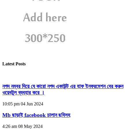
Latest Posts
নগদ নম্বর দিয়ে যে কারো নগদ একাউন্ট এর হাফ ইনফরমেশন বের করুন
ওয়েবটুল ব্যবহার করে ।
10:05 pm
04 Jun 2024
Mb ছাড়াই facebook চালান ছবিসহ
4:26 am
08 May 2024