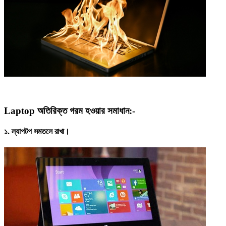
Laptop অতিরিক্ত গরম হওয়ার সমাধান:-
১.
ল্যাপটপ সমতলে রাখা।