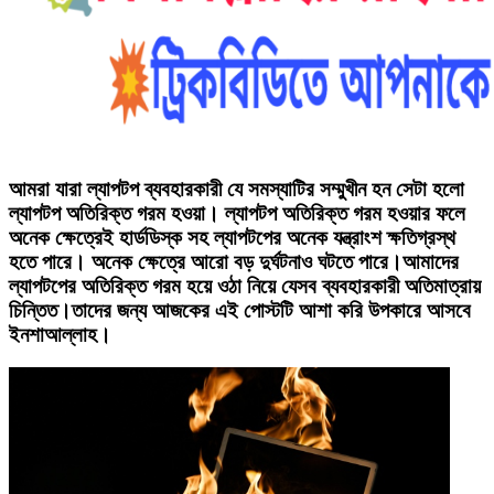
আমরা যারা ল্যাপটপ ব্যবহারকারী যে সমস্যাটির সম্মুখীন হন সেটা হলো
ল্যাপটপ অতিরিক্ত গরম হওয়া। ল্যাপটপ অতিরিক্ত গরম হওয়ার ফলে
অনেক ক্ষেত্রেই হার্ডডিস্ক সহ ল্যাপটপের অনেক যন্ত্রাংশ ক্ষতিগ্রস্থ
হতে পারে। অনেক ক্ষেত্রে আরো বড় দুর্ঘটনাও ঘটতে পারে।আমাদের
ল্যাপটপের অতিরিক্ত গরম হয়ে ওঠা নিয়ে যেসব ব্যবহারকারী অতিমাত্রায়
চিন্তিত।তাদের জন্য আজকের এই পোস্টটি আশা করি উপকারে আসবে
ইনশাআল্লাহ।