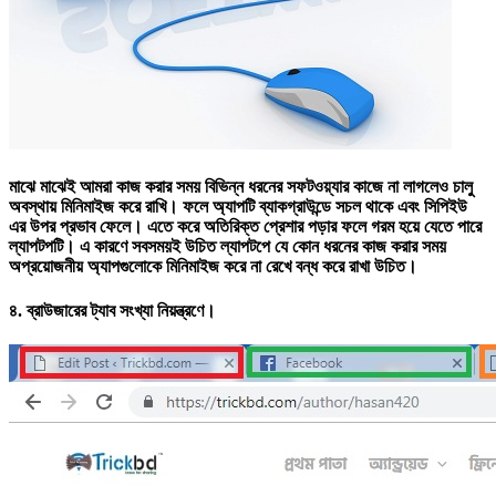
মাঝে মাঝেই আমরা কাজ করার সময় বিভিন্ন ধরনের সফটওয়্যার কাজে না লাগলেও চালু
অবস্থায় মিনিমাইজ করে রাখি। ফলে অ্যাপটি ব্যাকগ্রাউন্ডে সচল থাকে এবং সিপিইউ
এর উপর প্রভাব ফেলে। এতে করে অতিরিক্ত প্রেশার পড়ার ফলে গরম হয়ে যেতে পারে
ল্যাপটপটি। এ কারণে সবসময়ই উচিত ল্যাপটপে যে কোন ধরনের কাজ করার সময়
অপ্রয়োজনীয় অ্যাপগুলোকে মিনিমাইজ করে না রেখে বন্ধ করে রাখা উচিত।
৪.
ব্রাউজারের ট্যাব সংখ্যা নিয়ন্ত্রণে।