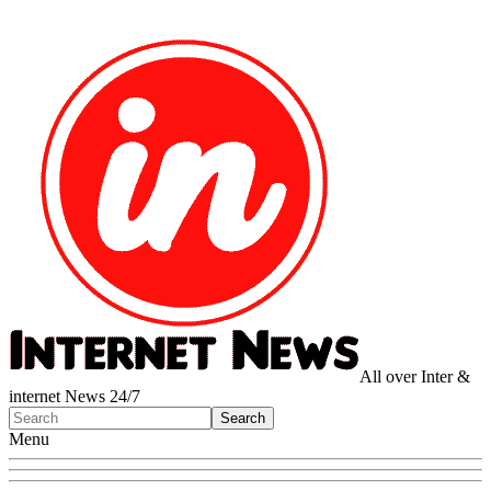
All over Inter &
internet News 24/7
Menu