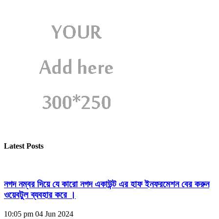
Latest Posts
নগদ নম্বর দিয়ে যে কারো নগদ একাউন্ট এর হাফ ইনফরমেশন বের করুন
ওয়েবটুল ব্যবহার করে ।
10:05 pm
04 Jun 2024