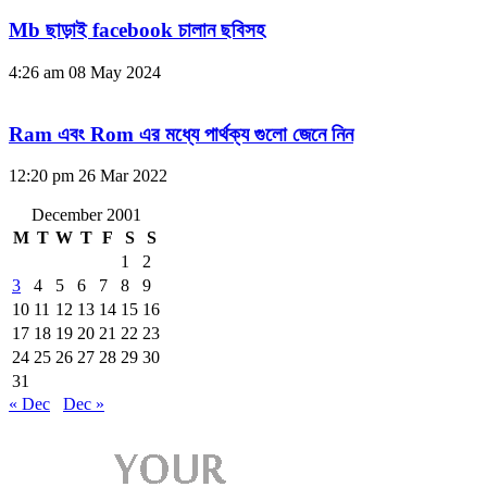
Mb ছাড়াই facebook চালান ছবিসহ
4:26 am
08 May 2024
Ram এবং Rom এর মধ্যে পার্থক্য গুলো জেনে নিন
12:20 pm
26 Mar 2022
December 2001
M
T
W
T
F
S
S
1
2
3
4
5
6
7
8
9
10
11
12
13
14
15
16
17
18
19
20
21
22
23
24
25
26
27
28
29
30
31
« Dec
Dec »