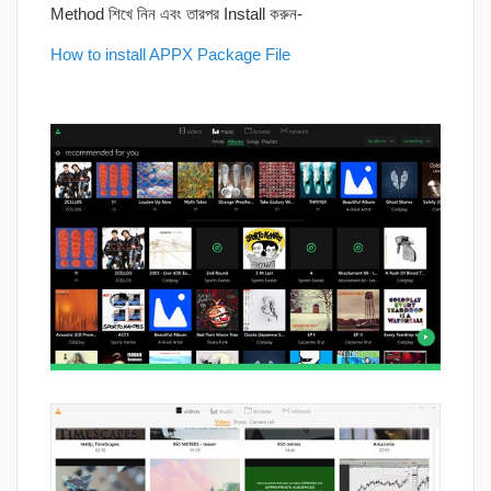
Method শিখে নিন এবং তারপর Install করুন-
How to install APPX Package File