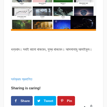
ধন্যবাদ। সবাই ভালো থাকবেন, সুস্থ থাকবেন। আসসালামু আলাইকুম।
সর্বপ্রথম প্রকাশিত
Sharing is caring!
Share
Tweet
Pin
0