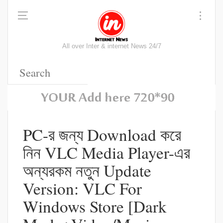
All over Inter & internet News 24/7
PC-র জন্য Download করে
নিন VLC Media Player-এর
অন্যরকম নতুন Update
Version: VLC For
Windows Store [Dark