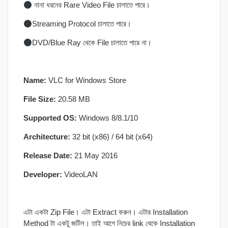
নানা ধরনের Rare Video File চালাতে পারে।
Streaming Protocol চালাতে পারে।
DVD/Blue Ray থেকে File চালাতে পারে না।
Name:
VLC for Windows Store
File Size:
20.58 MB
Supported OS:
Windows 8/8.1/10
Architecture:
32 bit (x86) / 64 bit (x64)
Release Date:
21 May 2016
Developer:
VideoLAN
এটা একটা Zip File। এটা Extract করুন। এটার Installation
Method টা একটু জটিল। তাই আগে নিচের link থেকে Installation