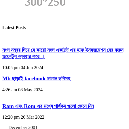
Latest Posts
নগদ নম্বর দিয়ে যে কারো নগদ একাউন্ট এর হাফ ইনফরমেশন বের করুন
ওয়েবটুল ব্যবহার করে ।
10:05 pm
04 Jun 2024
Mb ছাড়াই facebook চালান ছবিসহ
4:26 am
08 May 2024
Ram এবং Rom এর মধ্যে পার্থক্য গুলো জেনে নিন
12:20 pm
26 Mar 2022
December 2001