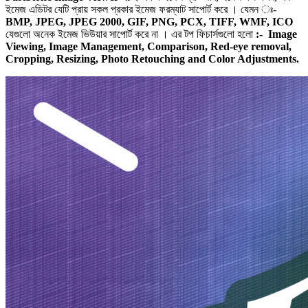
ইমেজ এডিটর যেটি প্রায় সকল প্রকার ইমেজ ফরম্যাট সাপোর্ট করে । যেমন ঃ-
BMP, JPEG, JPEG 2000, GIF, PNG, PCX, TIFF, WMF, ICO
যেগুলো অনেক ইমেজ ভিউয়ার সাপোর্ট করে না । এর টপ ফিচার্সগুলো হলো
:- Image
Viewing, Image Management, Comparison, Red-eye removal,
Cropping, Resizing, Photo Retouching and Color Adjustments.