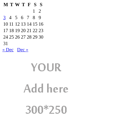
M
T
W
T
F
S
S
1
2
3
4
5
6
7
8
9
10
11
12
13
14
15
16
17
18
19
20
21
22
23
24
25
26
27
28
29
30
31
« Dec
Dec »