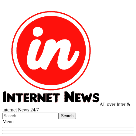
All over Inter &
internet News 24/7
Menu