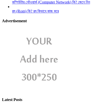
কম্পিউটার নেটওয়ার্ক (Computer Network) কি? জেনে নিন
রম (Rom) কি? রম কিভাবে কাজ করে
Advertisement
Latest Posts