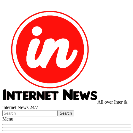
All over Inter &
internet News 24/7
Menu