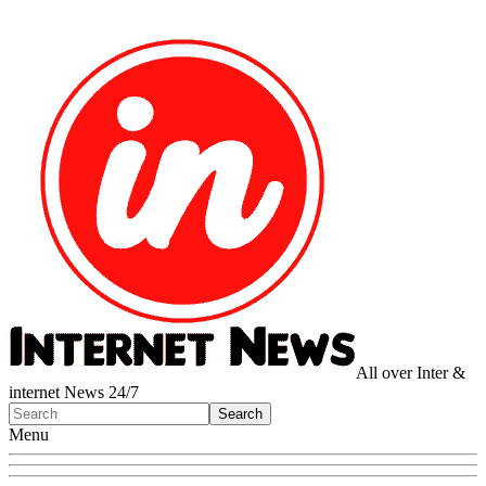
All over Inter &
internet News 24/7
Menu