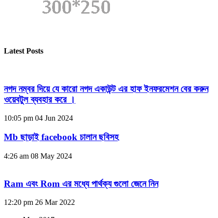
Latest Posts
নগদ নম্বর দিয়ে যে কারো নগদ একাউন্ট এর হাফ ইনফরমেশন বের করুন
ওয়েবটুল ব্যবহার করে ।
10:05 pm
04 Jun 2024
Mb ছাড়াই facebook চালান ছবিসহ
4:26 am
08 May 2024
Ram এবং Rom এর মধ্যে পার্থক্য গুলো জেনে নিন
12:20 pm
26 Mar 2022