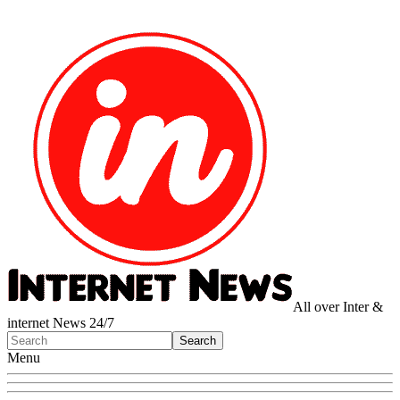
All over Inter &
internet News 24/7
Menu