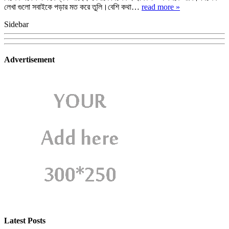
লেখা গুলো সবাইকে পড়ার মত করে তুলি।বেশি কথা…
read more »
Sidebar
Advertisement
Latest Posts