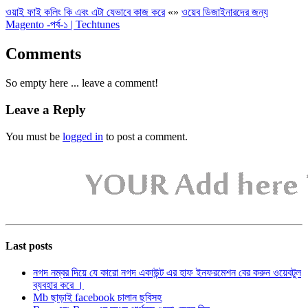
ওয়াই ফাই কলিং কি এবং এটা যেভাবে কাজ করে
«
»
ওয়েব ডিজাইনারদের জন্য
Magento -পর্ব-১ | Techtunes
Comments
So empty here ... leave a comment!
Leave a Reply
You must be
logged in
to post a comment.
Last posts
নগদ নম্বর দিয়ে যে কারো নগদ একাউন্ট এর হাফ ইনফরমেশন বের করুন ওয়েবটুল
ব্যবহার করে ।
Mb ছাড়াই facebook চালান ছবিসহ