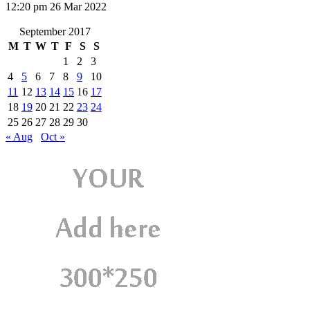
12:20 pm
26 Mar 2022
September 2017
M
T
W
T
F
S
S
1
2
3
4
5
6
7
8
9
10
11
12
13
14
15
16
17
18
19
20
21
22
23
24
25
26
27
28
29
30
« Aug
Oct »