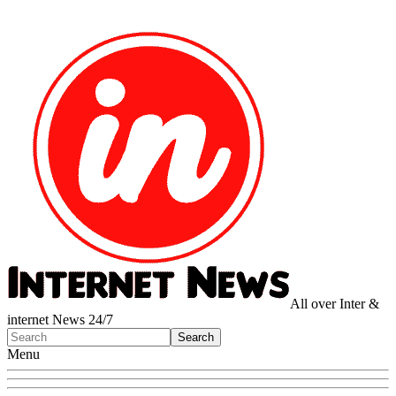
All over Inter &
internet News 24/7
Menu