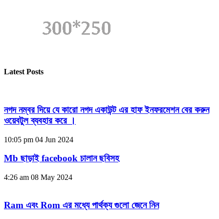
Latest Posts
নগদ নম্বর দিয়ে যে কারো নগদ একাউন্ট এর হাফ ইনফরমেশন বের করুন
ওয়েবটুল ব্যবহার করে ।
10:05 pm
04 Jun 2024
Mb ছাড়াই facebook চালান ছবিসহ
4:26 am
08 May 2024
Ram এবং Rom এর মধ্যে পার্থক্য গুলো জেনে নিন