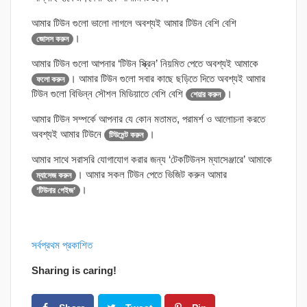
আমার টিউন গুলো ভালো লাগলে অবশ্যই আমার টিউন বেশি বেশি
।
জোসস করুন
আমার টিউন গুলো আপনার ‘টিউন স্ক্রিন’ নিয়মিত পেতে অবশ্যই আমাকে
। আমার টিউন গুলো সবার কাছে ছড়িতে দিতে অবশ্যই আমার
ফলো করুন
টিউন গুলো বিভিন্ন সৌশল মিডিয়াতে বেশি বেশি
।
শেয়ার করুন
আমার টিউন সম্পর্কে আপনার যে কোন মতামত, পরামর্শ ও আলোচনা করতে
অবশ্যই আমার টিউনে
।
টিউমেন্ট করুন
আমার সাথে সরাসরি যোগাযোগ করার জন্য ‘টেকটিউনস ম্যাসেঞ্জারে’ আমাকে
। আমার সকল টিউন পেতে ভিজিট করুন আমার
ম্যাসেজ করুন
।
‘টিউনার পেইজ’
সর্বপ্রথম প্রকাশিত
Sharing is caring!