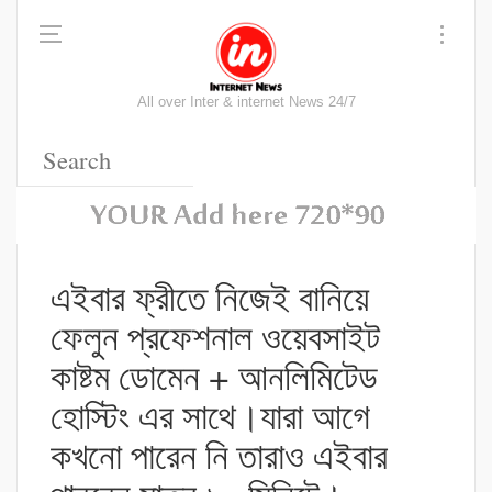
All over Inter & internet News 24/7
এইবার ফ্রীতে নিজেই বানিয়ে
ফেলুন প্রফেশনাল ওয়েবসাইট
কাষ্টম ডোমেন + আনলিমিটেড
হোস্টিং এর সাথে।যারা আগে
কখনো পারেন নি তারাও এইবার