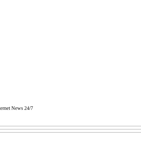
nternet News 24/7