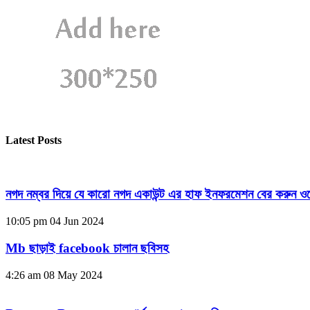
Latest Posts
নগদ নম্বর দিয়ে যে কারো নগদ একাউন্ট এর হাফ ইনফরমেশন বের করুন ওয
10:05 pm
04 Jun 2024
Mb ছাড়াই facebook চালান ছবিসহ
4:26 am
08 May 2024