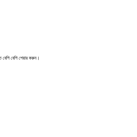
ে বেশি বেশি
শেয়ার করুন
।