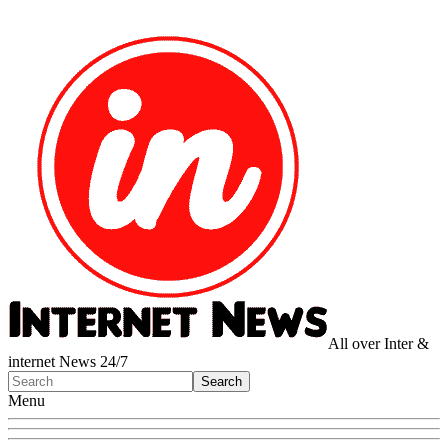
All over Inter &
internet News 24/7
Menu