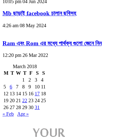
10:05 pm
04 Jun 2024
Mb ছাড়াই facebook চালান ছবিসহ
4:26 am
08 May 2024
Ram এবং Rom এর মধ্যে পার্থক্য গুলো জেনে নিন
12:20 pm
26 Mar 2022
March 2018
M
T
W
T
F
S
S
1
2
3
4
5
6
7
8
9
10
11
12
13
14
15
16
17
18
19
20
21
22
23
24
25
26
27
28
29
30
31
« Feb
Apr »