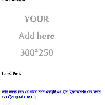
Latest Posts
নগদ নম্বর দিয়ে যে কারো নগদ একাউন্ট এর হাফ ইনফরমেশন বের করুন
ওয়েবটুল ব্যবহার করে ।