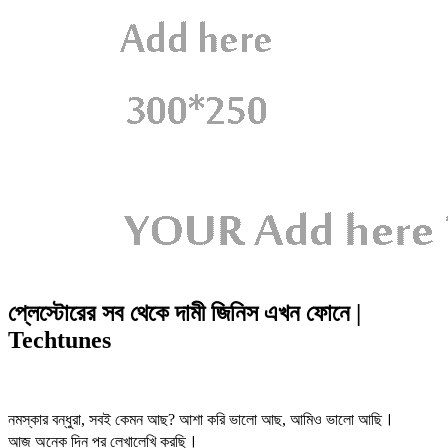
প্লেস্টোরের সব থেকে দামী জিনিস এখন ফোনে |
Techtunes
নমস্কার বন্ধুরা, সবই কেমন আছ? আশা করি ভালো আছ, আমিও ভালো আছি ꫰
আজ অনেক দিন পর লেখালেখি করছি ꫰