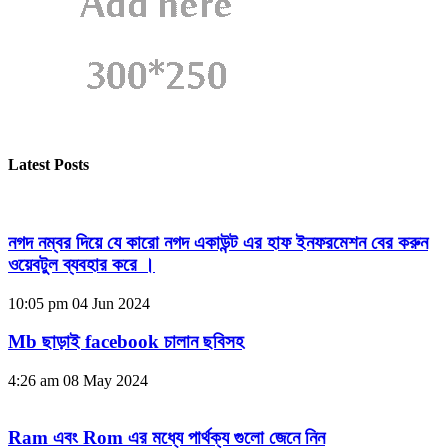
Latest Posts
নগদ নম্বর দিয়ে যে কারো নগদ একাউন্ট এর হাফ ইনফরমেশন বের করুন
ওয়েবটুল ব্যবহার করে ।
10:05 pm
04 Jun 2024
Mb ছাড়াই facebook চালান ছবিসহ
4:26 am
08 May 2024
Ram এবং Rom এর মধ্যে পার্থক্য গুলো জেনে নিন