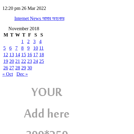
12:20 pm
26 Mar 2022
Internet News আমার অহংকার
November 2018
M
T
W
T
F
S
S
1
2
3
4
5
6
7
8
9
10
11
12
13
14
15
16
17
18
19
20
21
22
23
24
25
26
27
28
29
30
« Oct
Dec »