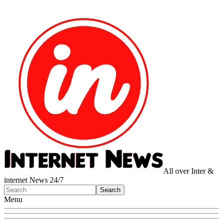
All over Inter &
internet News 24/7
Menu