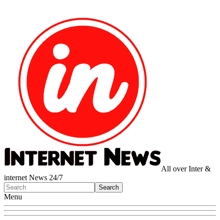
All over Inter &
internet News 24/7
Menu