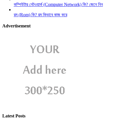
কম্পিউটার নেটওয়ার্ক (Computer Network) কি? জেনে নিন
রম (Rom) কি? রম কিভাবে কাজ করে
Advertisement
Latest Posts