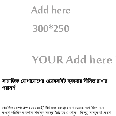
সামাজিক যোগাযোগের ওয়েবসাইট ব্যবহার সীমিত রাখার
পরামর্শ
সামাজিক যোগাযোগের ওয়েবসাইট দীর্ঘ সময় ব্যবহারে নানা সমস্যা দেখা দিতে পারে।
কখনো শারীরিক বা কখনো মানসিক সমস্যা তৈরি হয় এ থেকে। কিন্তু ফেসবুক বা কোনো