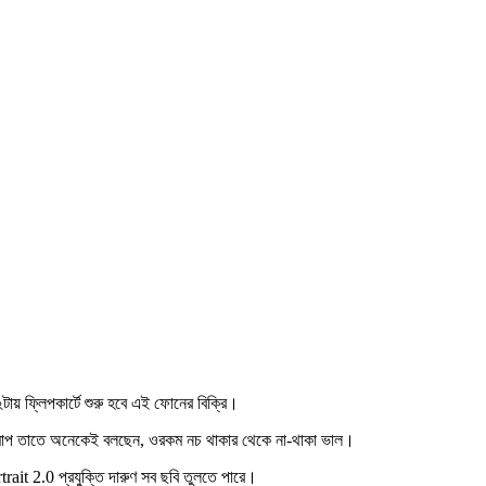
ায় ফ্লিপকার্টে শুরু হবে এই ফোনের বিক্রি।
 মাপ তাতে অনেকেই বলছেন, ওরকম নচ থাকার থেকে না-থাকা ভাল।
trait 2.0 প্রযুক্তি দারুণ সব ছবি তুলতে পারে।