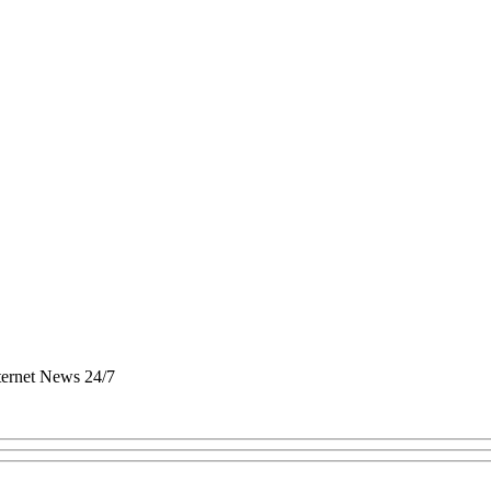
nternet News 24/7