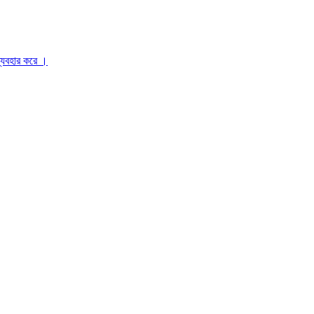
ব্যবহার করে ।