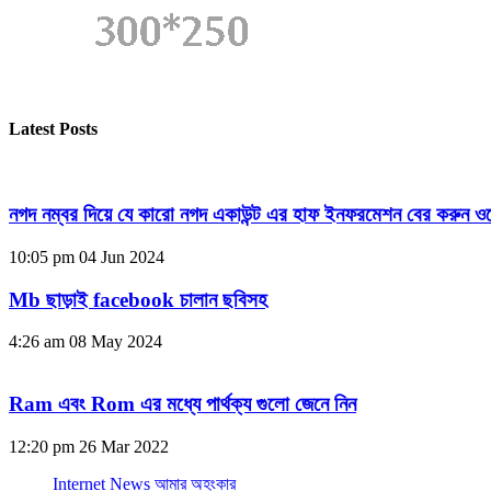
Latest Posts
নগদ নম্বর দিয়ে যে কারো নগদ একাউন্ট এর হাফ ইনফরমেশন বের করুন ওয
10:05 pm
04 Jun 2024
Mb ছাড়াই facebook চালান ছবিসহ
4:26 am
08 May 2024
Ram এবং Rom এর মধ্যে পার্থক্য গুলো জেনে নিন
12:20 pm
26 Mar 2022
Internet News আমার অহংকার