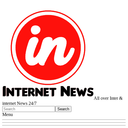
All over Inter &
internet News 24/7
Menu