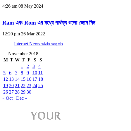
4:26 am
08 May 2024
Ram এবং Rom এর মধ্যে পার্থক্য গুলো জেনে নিন
12:20 pm
26 Mar 2022
Internet News আমার অহংকার
November 2018
M
T
W
T
F
S
S
1
2
3
4
5
6
7
8
9
10
11
12
13
14
15
16
17
18
19
20
21
22
23
24
25
26
27
28
29
30
« Oct
Dec »