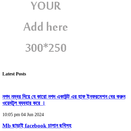
Latest Posts
নগদ নম্বর দিয়ে যে কারো নগদ একাউন্ট এর হাফ ইনফরমেশন বের করুন
ওয়েবটুল ব্যবহার করে ।
10:05 pm
04 Jun 2024
Mb ছাড়াই facebook চালান ছবিসহ