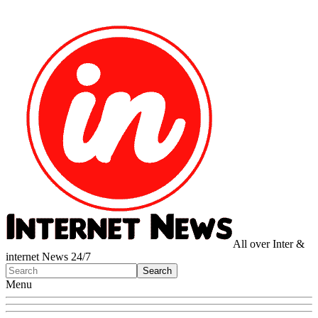
All over Inter &
internet News 24/7
Menu