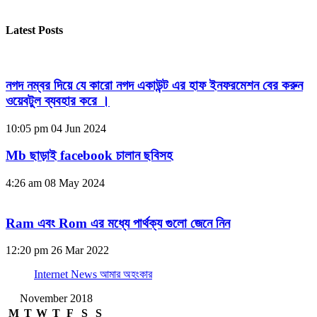
Latest Posts
নগদ নম্বর দিয়ে যে কারো নগদ একাউন্ট এর হাফ ইনফরমেশন বের করুন
ওয়েবটুল ব্যবহার করে ।
10:05 pm
04 Jun 2024
Mb ছাড়াই facebook চালান ছবিসহ
4:26 am
08 May 2024
Ram এবং Rom এর মধ্যে পার্থক্য গুলো জেনে নিন
12:20 pm
26 Mar 2022
Internet News আমার অহংকার
November 2018
M
T
W
T
F
S
S