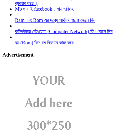
ব্যবহার করে ।
Mb ছাড়াই facebook চালান ছবিসহ
Ram এবং Rom এর মধ্যে পার্থক্য গুলো জেনে নিন
কম্পিউটার নেটওয়ার্ক (Computer Network) কি? জেনে নিন
রম (Rom) কি? রম কিভাবে কাজ করে
Advertisement