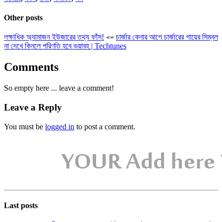
Other posts
লক্ষাধিক অ্যামাজন ইউজারের তথ্য ফাঁস!
«
»
চার্জার কেনার আগে চার্জারের গায়ের সিম্বল
না দেখে কিনলে পরিণতি হবে ভয়াবহ | Techtunes
Comments
So empty here ... leave a comment!
Leave a Reply
You must be
logged in
to post a comment.
Last posts