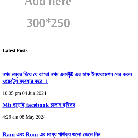
Latest Posts
নগদ নম্বর দিয়ে যে কারো নগদ একাউন্ট এর হাফ ইনফরমেশন বের করুন
ওয়েবটুল ব্যবহার করে ।
10:05 pm
04 Jun 2024
Mb ছাড়াই facebook চালান ছবিসহ
4:26 am
08 May 2024
Ram এবং Rom এর মধ্যে পার্থক্য গুলো জেনে নিন