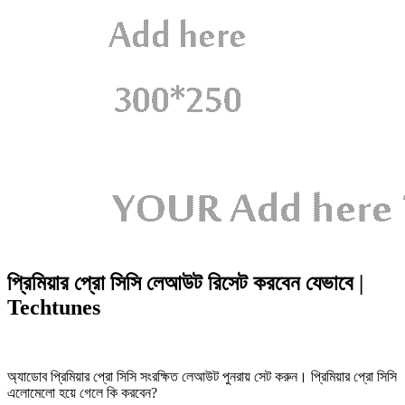
প্রিমিয়ার প্রো সিসি লেআউট রিসেট করবেন যেভাবে |
Techtunes
অ্যাডোব প্রিমিয়ার প্রো সিসি সংরক্ষিত লেআউট পুনরায় সেট করুন। প্রিমিয়ার প্রো সিসি
এলোমেলো হয়ে গেলে কি করবেন?