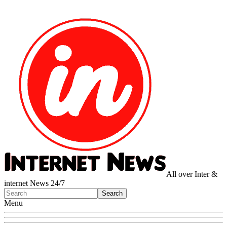
All over Inter &
internet News 24/7
Menu