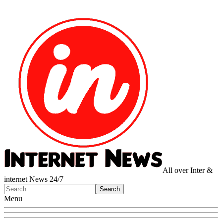
All over Inter &
internet News 24/7
Menu