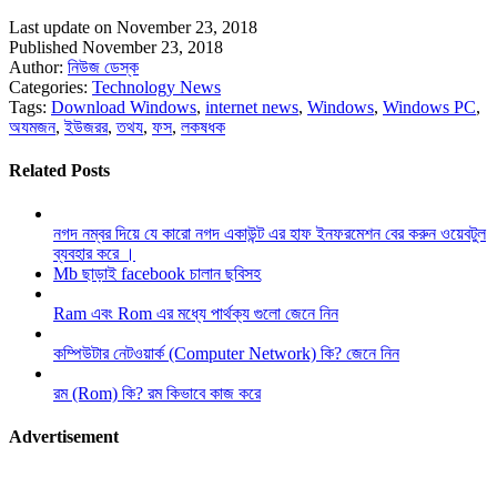
Last update on November 23, 2018
Published November 23, 2018
Author:
নিউজ ডেস্ক
Categories:
Technology News
Tags:
Download Windows
,
internet news
,
Windows
,
Windows PC
,
অযমজন
,
ইউজরর
,
তথয
,
ফস
,
লকষধক
Related Posts
নগদ নম্বর দিয়ে যে কারো নগদ একাউন্ট এর হাফ ইনফরমেশন বের করুন ওয়েবটুল
ব্যবহার করে ।
Mb ছাড়াই facebook চালান ছবিসহ
Ram এবং Rom এর মধ্যে পার্থক্য গুলো জেনে নিন
কম্পিউটার নেটওয়ার্ক (Computer Network) কি? জেনে নিন
রম (Rom) কি? রম কিভাবে কাজ করে
Advertisement