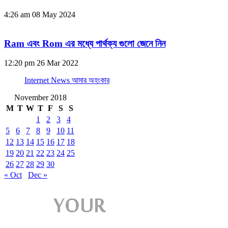
4:26 am
08 May 2024
Ram এবং Rom এর মধ্যে পার্থক্য গুলো জেনে নিন
12:20 pm
26 Mar 2022
Internet News আমার অহংকার
November 2018
M
T
W
T
F
S
S
1
2
3
4
5
6
7
8
9
10
11
12
13
14
15
16
17
18
19
20
21
22
23
24
25
26
27
28
29
30
« Oct
Dec »