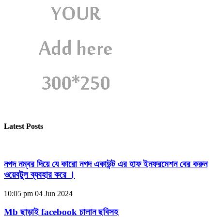
Latest Posts
নগদ নম্বর দিয়ে যে কারো নগদ একাউন্ট এর হাফ ইনফরমেশন বের করুন
ওয়েবটুল ব্যবহার করে ।
10:05 pm
04 Jun 2024
Mb ছাড়াই facebook চালান ছবিসহ