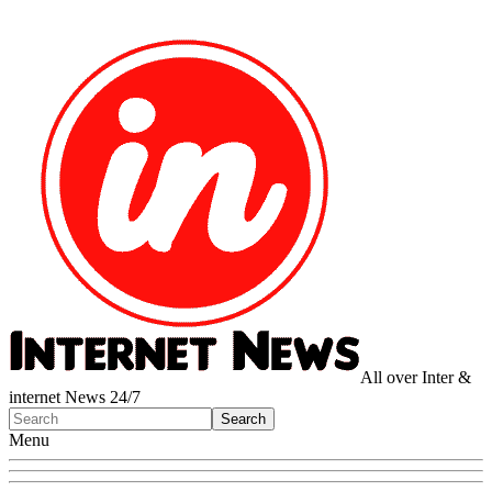
All over Inter &
internet News 24/7
Menu