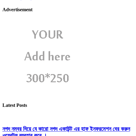
Advertisement
Latest Posts
নগদ নম্বর দিয়ে যে কারো নগদ একাউন্ট এর হাফ ইনফরমেশন বের করুন
ওয়েবটুল ব্যবহার করে ।